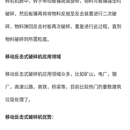
碎机机舱中，转子带动板锤高速旋转，物料与板锤撞击时
破碎，然后板锤再将将物料反抛至反击装置进行二次破
碎，物料弹回反击衬板再次破碎，重复进行此过程，直到
物料破碎到所需粒度。
移动反击式破碎机应用领域
移动反击式破碎机应用领域众多，比如矿山，电厂，钢
厂，高速公路，高铁，桥梁等，目前比较热门的要数建筑
垃圾处理了。
移动反击式破碎机优势：