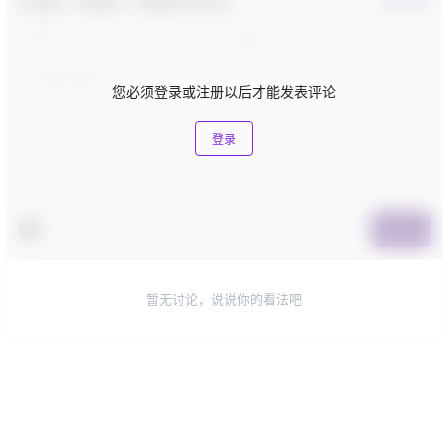
欢迎您，新朋友，感谢参与互动！
确认修改
您必须登录或注册以后才能发表评论
登录
提交
暂无讨论，说说你的看法吧