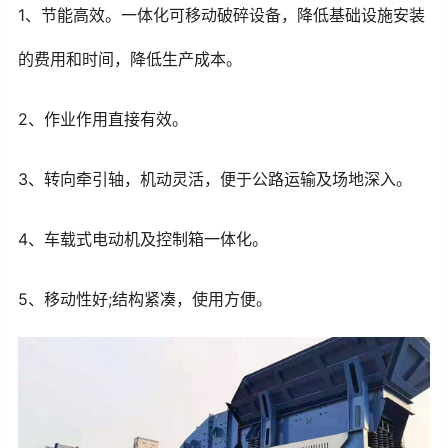
1、节能高效。一体化可移动破碎设备，降低基础设施安装
的费用和时间，降低生产成本。
2、作业作用直接有效。
3、转向牵引轴，机动灵活，便于公路运输及场地深入。
4、车载式电动机及控制箱一体化。
5、移动性好;结构紧凑，使用方便。