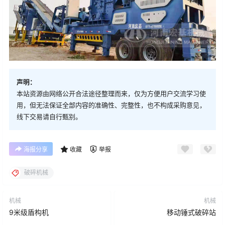
声明：
本站资源由网络公开合法途径整理而来，仅为方便用户交流学习使
用，但无法保证全部内容的准确性、完整性，也不构成采购意见，
线下交易请自行甄别。
海报分享
收藏
举报
破碎机械
机械
机械
9米级盾构机
移动锤式破碎站