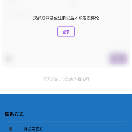
您必须登录或注册以后才能发表评论
登录
提交
暂无讨论，说说你的看法吧
联系方式
神龙号官方