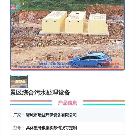
景区综合污水处理设备
产品信息
厂家：
诸城市增益环保设备有限公司
型号：
具体型号根据实际情况可定制