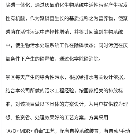
除磷一体化，通过厌氧消化生物系统中活性污泥产生挥发
性有机酸，作为聚磷菌生长的基质或称之为营养物，使聚
磷菌在活性污泥中选择性增殖，并将其回流到生物系统
中，使生物污水处理系统工作在除磷状态；同时污泥在厌
氧条件下产生的磷释放，通过化学除磷消除。
景区每天产生的综合性污水，根据给排水有关设计依据，
结合本公司所做的污水工程经验，按国家相关的排放标
准，对该项目做以下具体的方案设计，为用户提供较为理
想、投资省、处理效果好的工艺方案。方案采用
“A/O+MBR+消毒”工艺，配有自控系统装置，有自动/手动