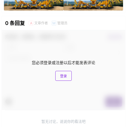
0 条回复
文章作者
管理员
A
M
欢迎您，新朋友，感谢参与互动！
确认修改
您必须登录或注册以后才能发表评论
登录
提交
暂无讨论，说说你的看法吧