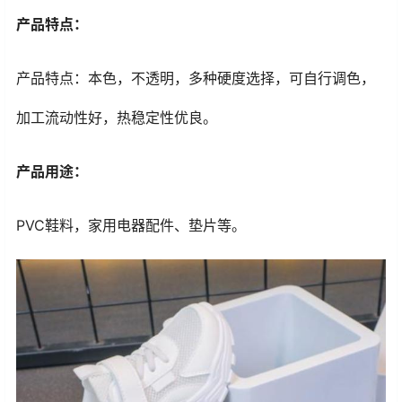
产品特点：
产品特点：本色，不透明，多种硬度选择，可自行调色，
加工流动性好，热稳定性优良。
产品用途：
PVC鞋料，家用电器配件、垫片等。