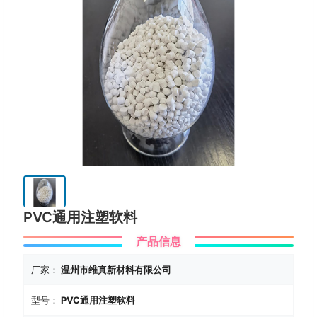
PVC通用注塑软料
产品信息
厂家：
温州市维真新材料有限公司
型号：
PVC通用注塑软料