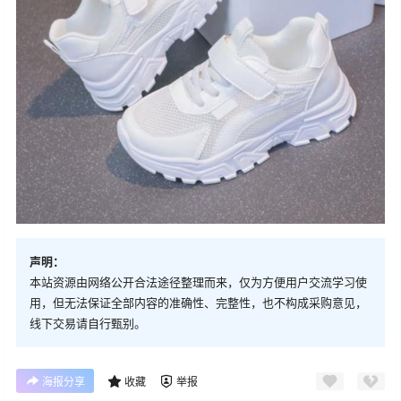
声明：
本站资源由网络公开合法途径整理而来，仅为方便用户交流学习使
用，但无法保证全部内容的准确性、完整性，也不构成采购意见，
线下交易请自行甄别。
海报分享
收藏
举报