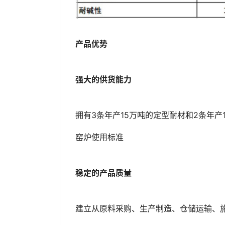
产品优势
强大的供货能力
拥有3条年产15万吨的定型耐材和2条年产
窑炉使用标准
稳定的产品质量
建立从原料采购、生产制造、仓储运输、