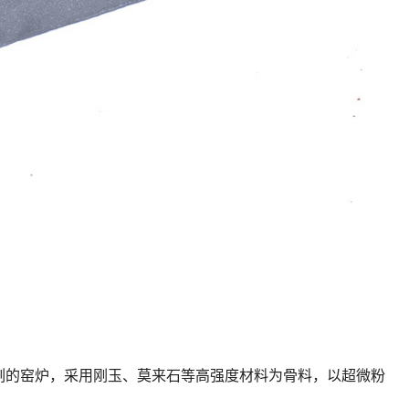
刻的窑炉，采用刚玉、莫来石等高强度材料为骨料，以超微粉