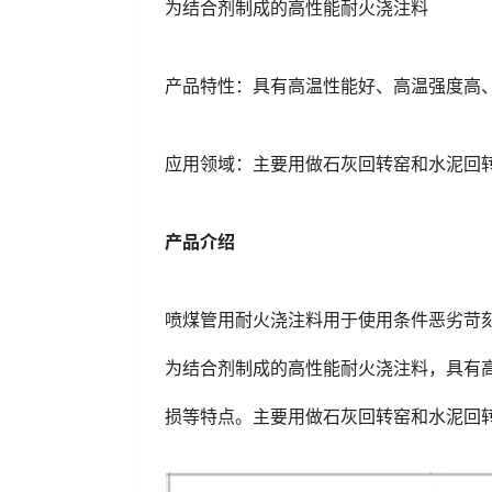
为结合剂制成的高性能耐火浇注料
产品特性：具有高温性能好、高温强度高
应用领域：主要用做石灰回转窑和水泥回
产品介绍
喷煤管用耐火浇注料用于使用条件恶劣苛
为结合剂制成的高性能耐火浇注料，具有
损等特点。主要用做石灰回转窑和水泥回