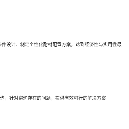
条件设计、制定个性化耐材配置方案，达到经济性与实用性最
术咨询，针对窑炉存在的问题，提供有效可行的解决方案