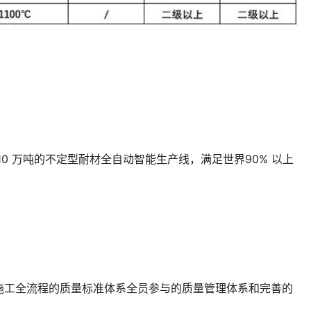
10 万吨的不定型耐材全自动智能生产线，满足世界90% 以上
施工全流程的质量标准体系全员参与的质量管理体系和完善的