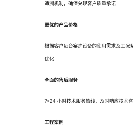
追溯机制，确保兑现客户质量承诺
更优的产品价格
根据客户每台窑炉设备的使用需求及工况
优化
全面的售后服务
7*24 小时技术服务热线，及时响应技
工程案例