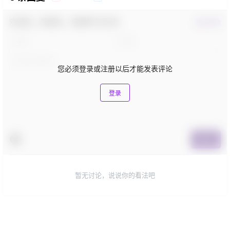
欢迎您，新朋友，感谢参与互动！
确认修改
您必须登录或注册以后才能发表评论
登录
提交
暂无讨论，说说你的看法吧