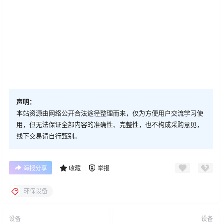
声明：
本站资源由网络公开合法途径整理而来，仅为方便用户交流学习使
用，但无法保证全部内容的准确性、完整性，也不构成采购意见，
线下交易请自行甄别。
海报分享
收藏
举报
环保设备
设备
设备