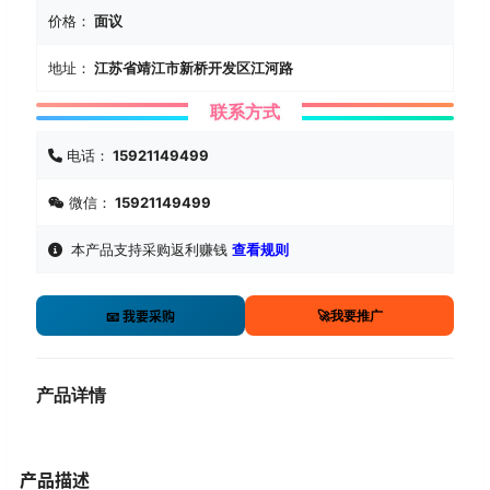
价格：
面议
地址：
江苏省靖江市新桥开发区江河路
联系方式
电话：
15921149499
微信：
15921149499
本产品支持采购返利赚钱
查看规则
🚀我要推广
📧 我要采购
产品详情
产品描述