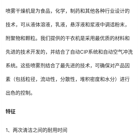
喷雾干燥机是为食品，化学，制药和其他各种行业设计的
技术，可从液体溶液，乳液，悬浮液和浆液中调适粉末，
附聚物和颗粒。我们提供的干衣机是采用最优质的材料和
先进的技术开发的，并结合了自动CIP系统和自动空气冲洗
系统。这些喷雾剂结合了最先进的技术，可确保对产品因
素（包括粒径，流动性，分散性，堆积密度和水分）进行
出色的控制。
特征
1、两次清洁之间的耐用时间