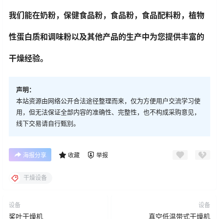
我们能在奶粉，保健食品粉，食品粉，食品配料粉，植物
性蛋白质和调味粉以及其他产品的生产中为您提供丰富的
干燥经验。
声明：
本站资源由网络公开合法途径整理而来，仅为方便用户交流学习使
用，但无法保证全部内容的准确性、完整性，也不构成采购意见，
线下交易请自行甄别。
海报分享
收藏
举报
干燥设备
设备
设备
桨叶干燥机
真空低温带式干燥机