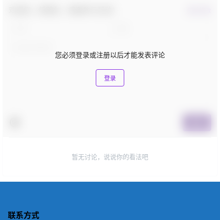
欢迎您，新朋友，感谢参与互动！
确认修改
您必须登录或注册以后才能发表评论
登录
提交
暂无讨论，说说你的看法吧
联系方式