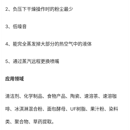
2、负压下干燥操作时的粉尘最少
3、低噪音
4、能完全蒸发掉大部分的热空气中的液体
5、通过蒸汽远程更换喷嘴
应用领域
清洁剂、化学制品、食物产品、陶瓷、速溶茶、速溶咖
啡、冰淇淋混合粉、面包酵母、UF树脂、果汁粉、染料
类、聚合物、草药提取。