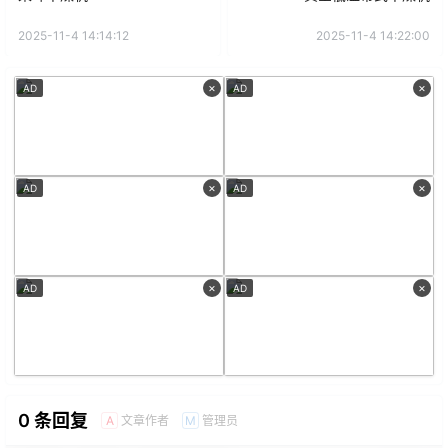
2025-11-4 14:14:12
2025-11-4 14:22:00
×
×
AD
AD
×
×
AD
AD
×
×
AD
AD
0 条回复
文章作者
管理员
A
M