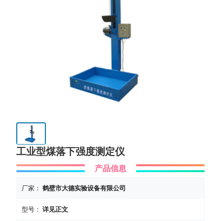
工业型煤落下强度测定仪
产品信息
厂家：
鹤壁市大德实验设备有限公司
型号：
详见正文