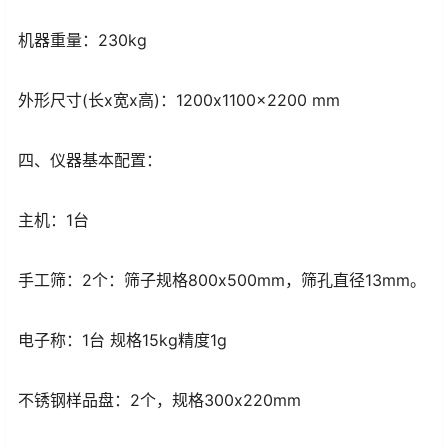
机器重量：230kg
外形尺寸(长x宽x高)：1200x1100x2200 mm
四、仪器基本配置：
主机：1台
手工筛：2个：筛子规格800x500mm，筛孔直径13mm。
电子称：1台 规格15kg精度1g
不锈钢样品盘：2个，规格300x220mm