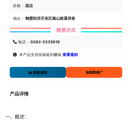
价格：
面议
地址：
鹤壁经济开发区嵩山路通用巷
联系方式
电话：
0392-3335919
本产品支持采购返利赚钱
查看规则
🚀我要推广
📧 我要采购
产品详情
一、概述：