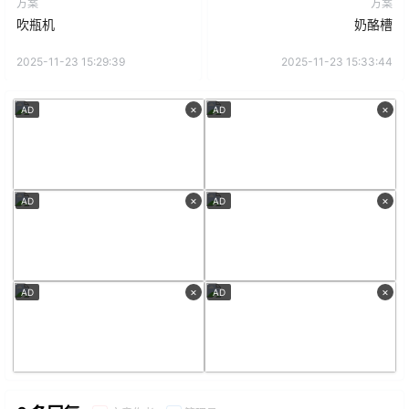
方案
方案
吹瓶机
奶酪槽
2025-11-23 15:29:39
2025-11-23 15:33:44
×
×
AD
AD
×
×
AD
AD
×
×
AD
AD