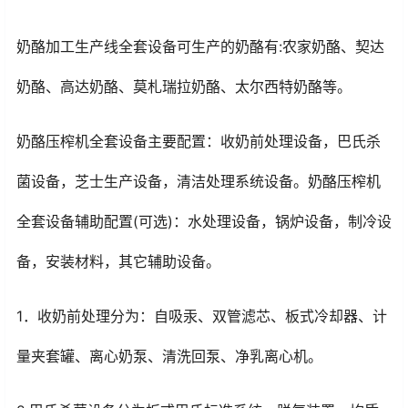
奶酪加工生产线全套设备可生产的奶酪有:农家奶酪、契达
奶酪、高达奶酪、莫札瑞拉奶酪、太尔西特奶酪等。
奶酪压榨机全套设备主要配置：收奶前处理设备，巴氏杀
菌设备，芝士生产设备，清洁处理系统设备。奶酪压榨机
全套设备辅助配置(可选)：水处理设备，锅炉设备，制冷设
备，安装材料，其它辅助设备。
1．收奶前处理分为：自吸汞、双管滤芯、板式冷却器、计
量夹套罐、离心奶泵、清洗回泵、净乳离心机。