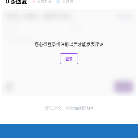
0 条回复
文章作者
管理员
A
M
欢迎您，新朋友，感谢参与互动！
确认修改
您必须登录或注册以后才能发表评论
登录
提交
暂无讨论，说说你的看法吧