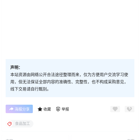
声明：
本站资源由网络公开合法途径整理而来，仅为方便用户交流学习使
用，但无法保证全部内容的准确性、完整性，也不构成采购意见，
线下交易请自行甄别。
海报分享
收藏
举报
食品加工