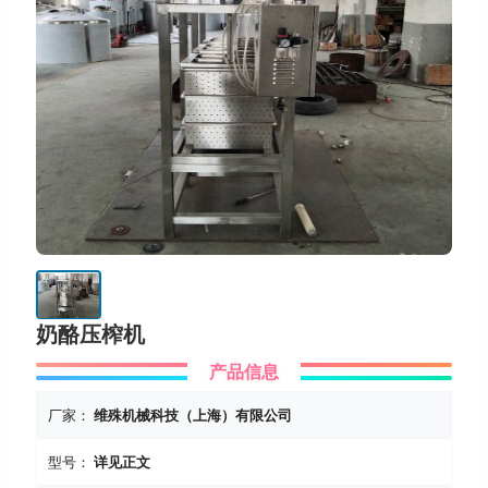
奶酪压榨机
产品信息
厂家：
维殊机械科技（上海）有限公司
型号：
详见正文