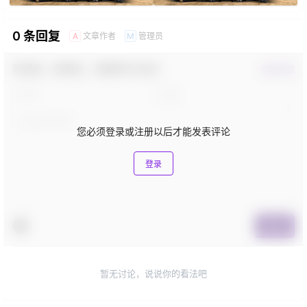
0 条回复
文章作者
管理员
A
M
欢迎您，新朋友，感谢参与互动！
确认修改
您必须登录或注册以后才能发表评论
登录
提交
暂无讨论，说说你的看法吧