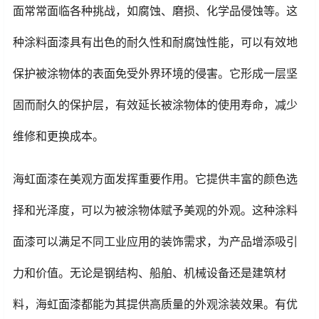
面常常面临各种挑战，如腐蚀、磨损、化学品侵蚀等。这
种涂料面漆具有出色的耐久性和耐腐蚀性能，可以有效地
保护被涂物体的表面免受外界环境的侵害。它形成一层坚
固而耐久的保护层，有效延长被涂物体的使用寿命，减少
维修和更换成本。
海虹面漆在美观方面发挥重要作用。它提供丰富的颜色选
择和光泽度，可以为被涂物体赋予美观的外观。这种涂料
面漆可以满足不同工业应用的装饰需求，为产品增添吸引
力和价值。无论是钢结构、船舶、机械设备还是建筑材
料，海虹面漆都能为其提供高质量的外观涂装效果。有优