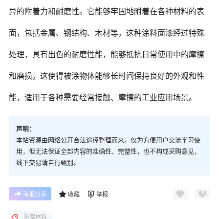
异的附着力和耐磨性。它能够牢固地附着在各种材料的表
面，包括金属、钢结构、木材等。这种涂料面漆经过特殊
处理，具有出色的耐磨性能，能够抵抗日常使用中的摩擦
和磨损。这使得被涂物体能够长时间保持良好的外观和性
能，适用于各种需要经常接触、摩擦的工业应用场景。
声明：
本站资源由网络公开合法途径整理而来，仅为方便用户交流学习使
用，但无法保证全部内容的准确性、完整性，也不构成采购意见，
线下交易请自行甄别。
海报分享
收藏
举报
防腐材料