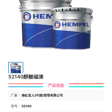
52140醇酸磁漆
产品信息
厂家：
海虹老人(中国)管理有限公司
型号：
52140