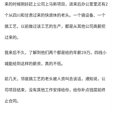
来的时候刚好赶上公司上马新项目，进来后办公室里还有2
个从四川和甘肃过来的快退休的老头。一个搞设备、一个
搞工艺，以前做过该工艺的生产，都是从其他公司高薪挖
过来的。
我来后不久，了解到他们两个都是给的年薪29万。四线小
城能给到这样的薪资，真的不低。
前几天，邻座搞工艺的老头被人资叫去谈话，通知说，公
司项目结束，没有其他工作安排给你，给你补点钱提前终
止合同。