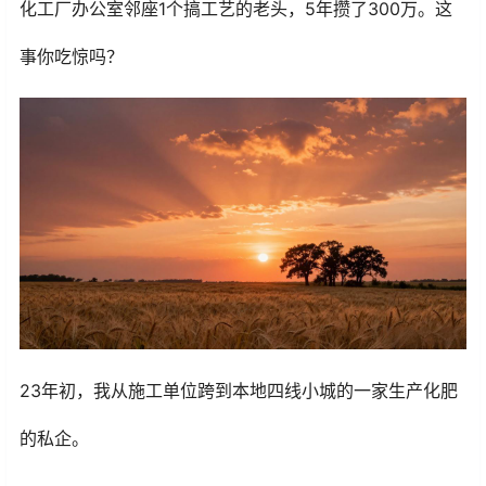
化工厂办公室邻座1个搞工艺的老头，5年攒了300万。这
事你吃惊吗？
23年初，我从施工单位跨到本地四线小城的一家生产化肥
的私企。