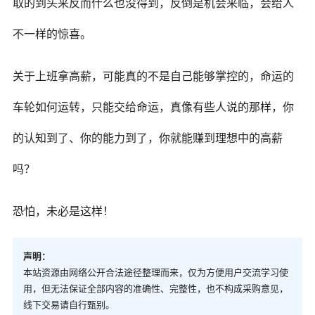
取的到头来反而什么也没得到，反倒是机会来临，会给人
不一样的惊喜。
关于上班拿高薪，可能真的不是自己能够掌控的，命运的
车轮如何运转，只能交给命运，真像有些人说的那样，你
的认知到了、你的能力到了，你就能赚到理想中的高薪
吗？
恐怕，未必是这样！
声明：
本站资源由网络公开合法途径整理而来，仅为方便用户交流学习使
用，但无法保证全部内容的准确性、完整性，也不构成采购意见，
线下交易请自行甄别。