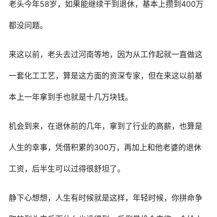
老头今年58岁，如果能继续干到退休，基本上攒到400万
都没问题。
来这以前，老头去过河南等地，因为从工作起就一直做这
一套化工工艺，算是这方面的资深专家，但在来这以前基
本上一年拿到手也就是十几万块钱。
机会到来，在退休前的几年，拿到了行业的高薪，也算是
人生的幸事，凭借积累的300万，再加上和他老婆的退休
工资，后半生可以过得很舒坦了。
静下心想想，人生有时候就是这样，年轻时候，你拼命争