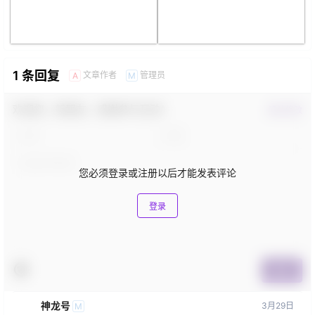
1 条回复
文章作者
管理员
A
M
欢迎您，新朋友，感谢参与互动！
确认修改
您必须登录或注册以后才能发表评论
登录
提交
神龙号
3月29日
M