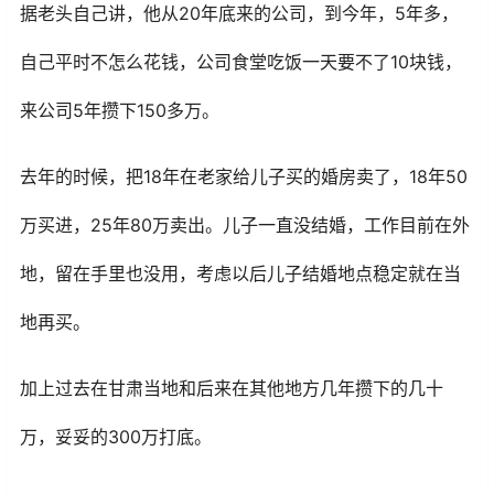
据老头自己讲，他从20年底来的公司，到今年，5年多，
自己平时不怎么花钱，公司食堂吃饭一天要不了10块钱，
来公司5年攒下150多万。
去年的时候，把18年在老家给儿子买的婚房卖了，18年50
万买进，25年80万卖出。儿子一直没结婚，工作目前在外
地，留在手里也没用，考虑以后儿子结婚地点稳定就在当
地再买。
加上过去在甘肃当地和后来在其他地方几年攒下的几十
万，妥妥的300万打底。