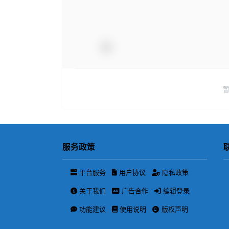
服务政策
平台服务
用户协议
隐私政策
关于我们
广告合作
编辑登录
功能建议
使用说明
版权声明