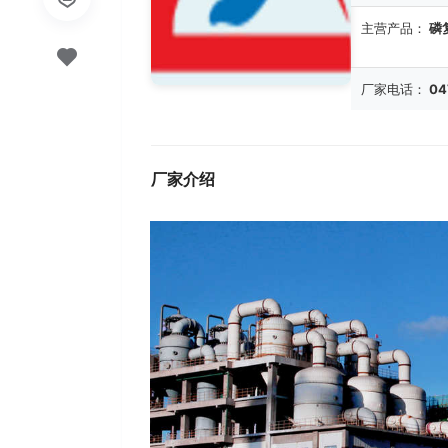
主营产品：
磷
厂家电话：
04
厂家介绍