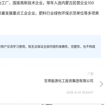
工厂‌、国家高新技术企业，常年入选内蒙古民营企业100
质量发展重点工业企业、肥料行业绿色环保示范单位等多项荣
便用户交流学习使用，但无法保证全部内容的准确性、完整性，也不构成
厂家
甘肃能源化工投资集团有限公司
2026-6-10 18:39:07