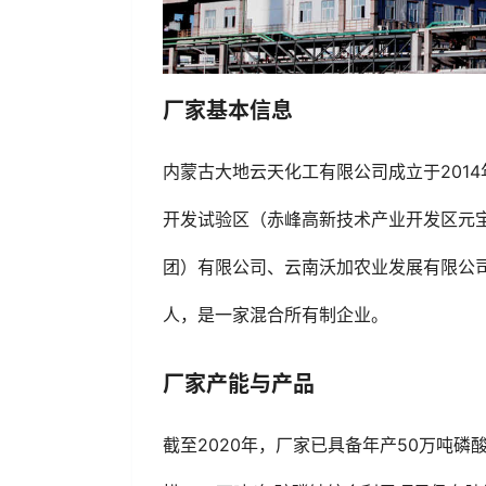
厂家基本信息
内蒙古大地云天化工有限公司成立于‌2014
开发试验区（赤峰高新技术产业开发区元宝
团）有限公司、云南沃加农业发展有限公司
人，是一家混合所有制企业。
厂家产能与产品
截至2020年，厂家已具备‌年产50万吨磷