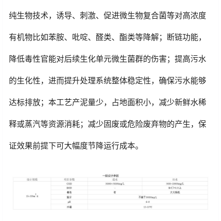
纯生物技术，诱导、刺激、促进微生物复合菌等对高浓度
有机物比如苯胺、吡啶、醛类、酯类等降解；断链功能，
降低毒性官能对后续生化单元微生菌群的伤害；提高污水
的生化性，进而提升处理系统整体稳定性，确保污水能够
达标排放；本工艺产泥量少，占地面积小，减少新鲜水稀
释或蒸汽等资源消耗；减少固废或危险废弃物的产生，保
证效果前提下可大幅度节降运行成本。