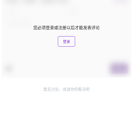
欢迎您，新朋友，感谢参与互动！
确认修改
您必须登录或注册以后才能发表评论
登录
提交
暂无讨论，说说你的看法吧