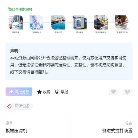
声明：
本站资源由网络公开合法途径整理而来，仅为方便用户交流学习使
用，但无法保证全部内容的准确性、完整性，也不构成采购意见，
线下交易请自行甄别。
海报分享
收藏
举报
环保设备
设备
设备
板框压滤机
侧进式搅拌装置