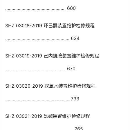
………………………………………… 600
SHZ 03018-2019 环己酮装置维护检修规程
…………………………………………… 634
SHZ 03019-2019 己内酰胺装置维护检修规程
………………………………………… 670
SHZ 03020-2019 双氧水装置维护检修规程
…………………………………………… 733
SHZ 03021-2019 氯碱装置维护检修规程
……………………………………………… 765