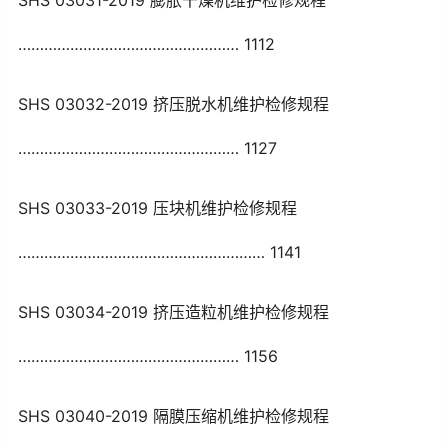
SHS 03031-2019 膨胀干燥机维护检修规程
…………………………………………… 1112
SHS 03032-2019 挤压脱水机维护检修规程
…………………………………………… 1127
SHS 03033-2019 压块机维护检修规程
………………………………………………… 1141
SHS 03034-2019 挤压造粒机维护检修规程
…………………………………………… 1156
SHS 03040-2019 隔膜压缩机维护检修规程