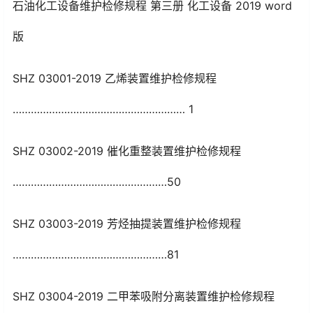
石油化工设备维护检修规程 第三册 化工设备 2019 word
版
SHZ 03001-2019 乙烯装置维护检修规程
………………………………………………… 1
SHZ 03002-2019 催化重整装置维护检修规程
……………………………………………50
SHZ 03003-2019 芳烃抽提装置维护检修规程
……………………………………………81
SHZ 03004-2019 二甲苯吸附分离装置维护检修规程