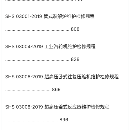
SHS 03001-2019 管式裂解炉维护检修规程
…………………………………………… 808
SHS 03004-2019 工业汽轮机维护检修规程
…………………………………………… 828
SHS 03006-2019 超高压卧式往复压缩机维护检修规程
……………………………… 869
SHS 03008-2019 超高压釜式反应器维护检修规程
…………………………………… 896