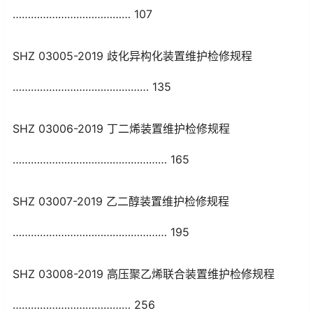
………………………………… 107
SHZ 03005-2019 歧化异构化装置维护检修规程
……………………………………… 135
SHZ 03006-2019 丁二烯装置维护检修规程
…………………………………………… 165
SHZ 03007-2019 乙二醇装置维护检修规程
…………………………………………… 195
SHZ 03008-2019 高压聚乙烯联合装置维护检修规程
………………………………… 256