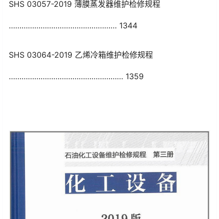
SHS 03057-2019 薄膜蒸发器维护检修规程
…………………………………………… 1344
SHS 03064-2019 乙烯冷箱维护检修规程
……………………………………………… 1359