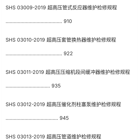
SHS 03009-2019 超高压管式反应器维护检修规程
…………………………………… 910
SHS 03010-2019 超高压套管换热器维护检修规程
…………………………………… 922
SHS 03011-2019 超高压压缩机段间缓冲器维护检修规程
…………………………… 935
SHS 03012-2019 超高压催化剂柱塞泵维护检修规程
………………………………… 945
SHS 03013-2019 超高压管道维护检修规程