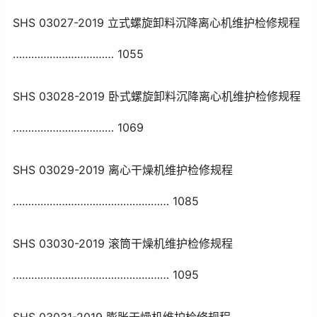
SHS 03027-2019 立式螺旋卸料沉降离心机维护检修规程
…………………………… 1055
SHS 03028-2019 卧式螺旋卸料沉降离心机维护检修规程
…………………………… 1069
SHS 03029-2019 离心干燥机维护检修规程
…………………………………………… 1085
SHS 03030-2019 滚筒干燥机维护检修规程
…………………………………………… 1095