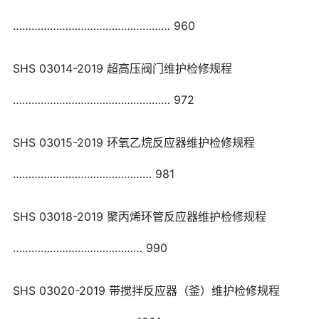
…………………………………………… 960
SHS 03014-2019 超高压阀门维护检修规程
…………………………………………… 972
SHS 03015-2019 环氧乙烷反应器维护检修规程
……………………………………… 981
SHS 03018-2019 聚丙烯环管反应器维护检修规程
…………………………………… 990
SHS 03020-2019 带搅拌反应器（釜）维护检修规程