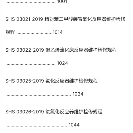
………………………………… 1001
SHS 03021-2019 精对苯二甲酸装置氧化反应器维护检修
规程 ……………………… 1014
SHS 03022-2019 聚乙烯流化床反应器维护检修规程
………………………………… 1024
SHS 03025-2019 氯化反应器维护检修规程
…………………………………………… 1034
SHS 03026-2019 氧氯化反应器维护检修规程
………………………………………… 1044