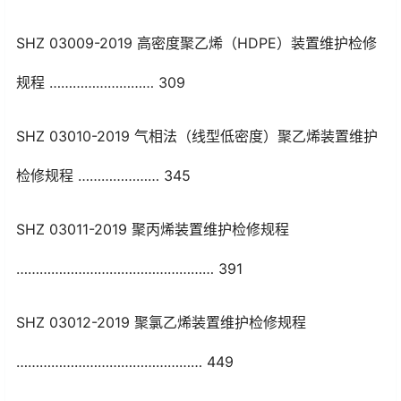
SHZ 03009-2019 高密度聚乙烯（HDPE）装置维护检修
规程 ……………………… 309
SHZ 03010-2019 气相法（线型低密度）聚乙烯装置维护
检修规程 ………………… 345
SHZ 03011-2019 聚丙烯装置维护检修规程
…………………………………………… 391
SHZ 03012-2019 聚氯乙烯装置维护检修规程
………………………………………… 449