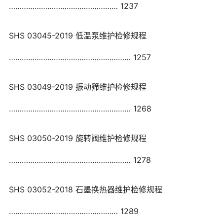
…………………………………………… 1237
SHS 03045-2019 低温泵维护检修规程
………………………………………………… 1257
SHS 03049-2019 振动筛维护检修规程
………………………………………………… 1268
SHS 03050-2019 旋转阀维护检修规程
………………………………………………… 1278
SHS 03052-2018 石墨换热器维护检修规程
…………………………………………… 1289