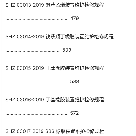
SHZ 03013-2019 聚苯乙烯装置维护检修规程
………………………………………… 479
SHZ 03014-2019 镍系顺丁橡胶装置维护检修规程
…………………………………… 509
SHZ 03015-2019 丁苯橡胶装置维护检修规程
………………………………………… 538
SHZ 03016-2019 丁基橡胶装置维护检修规程
………………………………………… 572
SHZ 03017-2019 SBS 橡胶装置维护检修规程