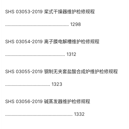
SHS 03053-2019 桨式干燥器维护检修规程
…………………………………………… 1298
SHS 03054-2019 离子膜电解槽维护检修规程
………………………………………… 1312
SHS 03055-2019 钢制无夹套盐酸合成炉维护检修规程
……………………………… 1323
SHS 03056-2019 碱蒸发器维护检修规程
……………………………………………… 1332