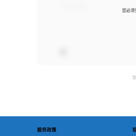
您必须
服务政策