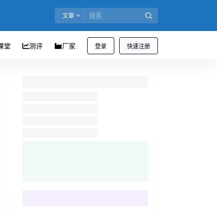
文章
课堂
测评
厂家
登录
快速注册