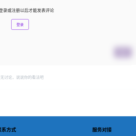
登录或注册以后才能发表评论
登录
提交
暂无讨论，说说你的看法吧
联系方式
服务对接