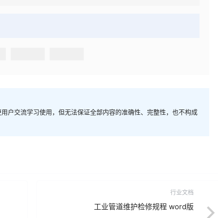
便用户交流学习使用，但无法保证全部内容的准确性、完整性，也不构成
行业文档
工业管道维护检修规程 word版