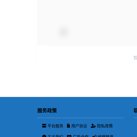
服务政策
平台服务
用户协议
隐私政策
关于我们
广告合作
编辑登录