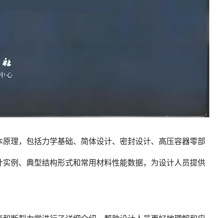
本原理，包括力学基础、简体设计、密封设计、高压容器零部
计实例、典型结构形式和常用材料性能数据，为设计人员提供