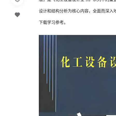
设计和结构分析为核心内容，全面而深入地
下载学习参考。