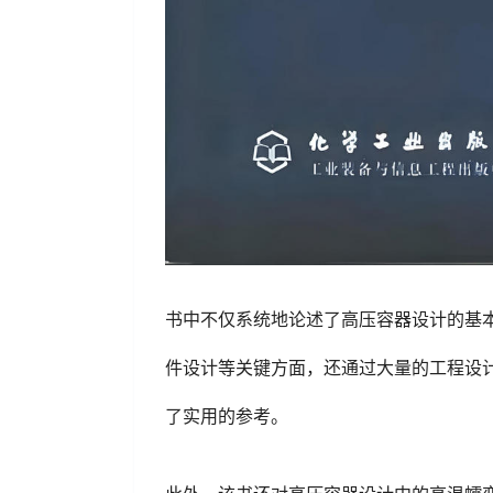
书中不仅系统地论述了高压容器设计的基
件设计等关键方面，还通过大量的工程设
了实用的参考。