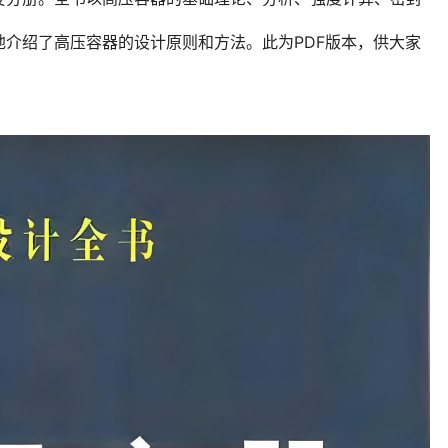
介绍了高压容器的设计原则和方法。此为PDF版本，供大家