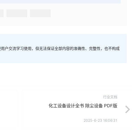
便用户交流学习使用，但无法保证全部内容的准确性、完整性，也不构成
行业文档
化工设备设计全书 除尘设备 PDF版
2025-6-23 16:06:31