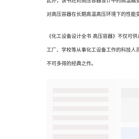
此外，该书还对高压容器设计中的高温蠕
对高压容器在长期高温高压环境下的性能
《化工设备设计全书 高压容器》不仅可
工厂、学校等从事化工设备工作的科技人
不可多得的经典之作。