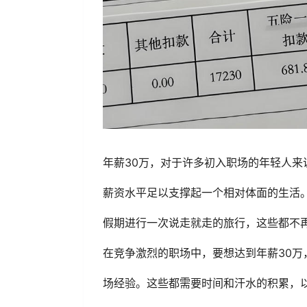
年薪30万，对于许多初入职场的年轻人
薪资水平足以支撑起一个相对体面的生活
假期进行一次说走就走的旅行，这些都不
在竞争激烈的职场中，要想达到年薪30
场经验。这些都需要时间和汗水的积累，