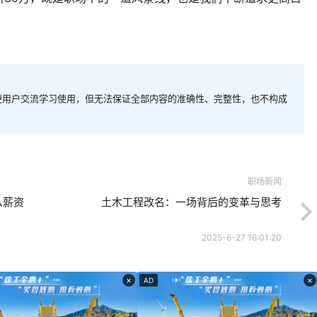
便用户交流学习使用，但无法保证全部内容的准确性、完整性，也不构成
职场新闻
么薪资
土木工程改名：一场背后的变革与思考
2025-6-27 16:01:20
×
×
AD