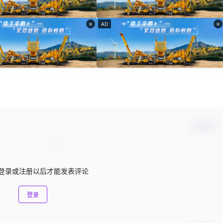
×
×
AD
确认修改
登录或注册以后才能发表评论
登录