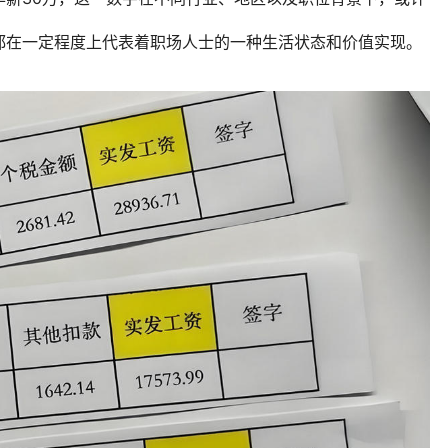
都在一定程度上代表着职场人士的一种生活状态和价值实现。