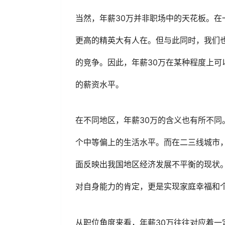
当然，年薪30万并非职场中的天花板。
更高的精英大有人在。但与此同时，我们
的竞争。因此，年薪30万在某种程度上
的薪资水平。
在不同地区，年薪30万的含义也有所不同
个中等偏上的生活水平。而在二三线城市
面反映出我国地区经济发展不平衡的现状
对自身能力的肯定，更是实现家庭幸福和
从职位角度来看，年薪30万往往对应着