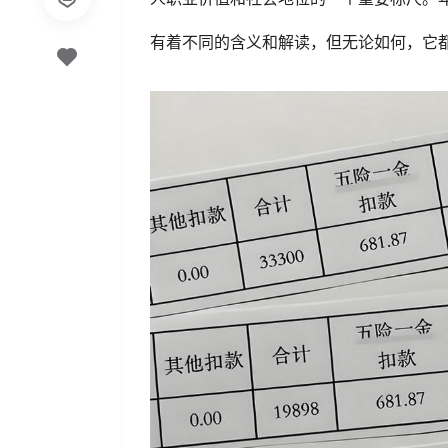
有着不同的含义和解读，但无论如何，它