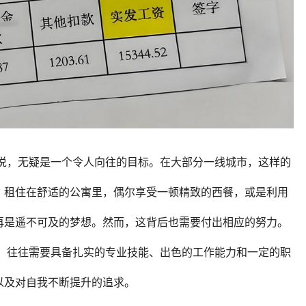
来说，无疑是一个令人向往的目标。在大部分一线城市，这样的
。租住在舒适的公寓里，偶尔享受一顿精致的西餐，或是利用
再是遥不可及的梦想。然而，这背后也需要付出相应的努力。
万，往往需要具备扎实的专业技能、出色的工作能力和一定的职
以及对自我不断提升的追求。