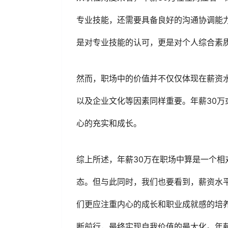
专业技能，还需要具备良好的沟通协调能
是对专业技能的认可，更是对个人综合素
然而，职场中的价值并不仅仅体现在薪资
以及企业文化等因素同样重要。年薪30
心的充实和成长。
综上所述，年薪30万在职场中算是一个
态。但与此同时，我们也要看到，薪资水
们更应注重内心的成长和职业成就感的培
断前行，最终实现自我价值的最大化。年