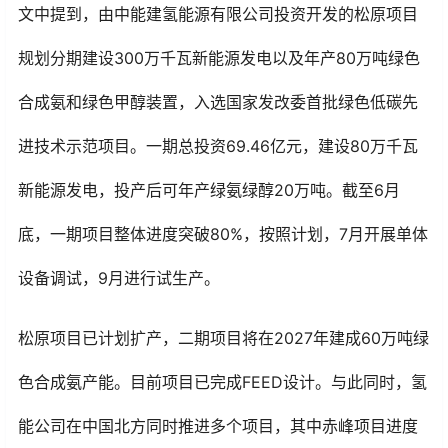
文中提到，由中能建氢能源有限公司投资开发的松原项目
规划分期建设300万千瓦新能源发电以及年产80万吨绿色
合成氨和绿色甲醇装置，入选国家发改委首批绿色低碳先
进技术示范项目。一期总投资69.46亿元，建设80万千瓦
新能源发电，投产后可年产绿氨绿醇20万吨。截至6月
底，一期项目整体进度突破80%，按照计划，7月开展单体
设备调试，9月进行试生产。
松原项目已计划扩产，二期项目将在2027年建成60万吨绿
色合成氨产能。目前项目已完成FEED设计。与此同时，氢
能公司在中国北方同时推进多个项目，其中赤峰项目进度