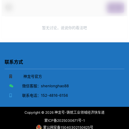
提交
暂无讨论，说说你的看法吧
联系方式
神龙号官方
微信客服：
shenlonghao88
联系电话：
152-4816-6156
Copyright © 2026
神龙号-铸就工业领域经济快车道
蒙ICP备2025030671号-1
蒙公网安备15040302150625号