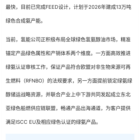
最快，目前已完成FEED设计，计划于2026年建成13万吨
绿色合成氨产能。
当前，氢能公司正积极布局全球绿色氢氨醇油市场，精准
锚定产品绿色属性和产销体系两个维度。一方面高效推进
绿氨认证审核工作，保证产品符合欧盟对非生物来源可再
生燃料（RFNBO）的法规要求，另一方面提前锁定绿氨绿
醇储运战略资源，并联合产业上中下游共同发起成立东北
亚绿色船燃供应链联盟，畅通产品出海通道，为客户提供
满足ISCC EU及相应绿色认证的绿氨产品。