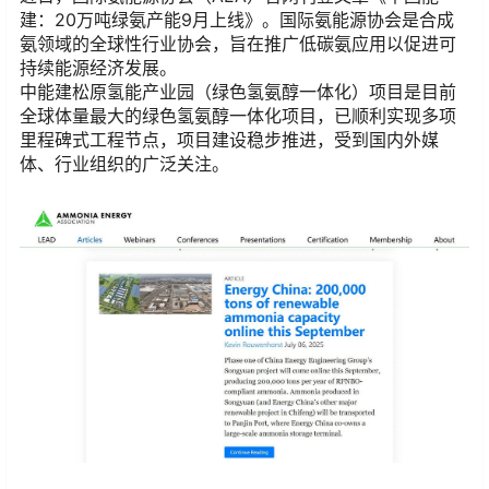
建：20万吨绿氨产能9月上线》。国际氨能源协会是合成
氨领域的全球性行业协会，旨在推广低碳氨应用以促进可
持续能源经济发展。
中能建松原氢能产业园（绿色氢氨醇一体化）项目是目前
全球体量最大的绿色氢氨醇一体化项目，已顺利实现多项
里程碑式工程节点，项目建设稳步推进，受到国内外媒
体、行业组织的广泛关注。