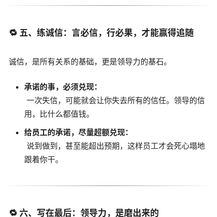
🔁
五、练诚信：言必信，行必果，才能赢得追随
诚信，是所有关系的基础，更是领导力的基石。
承诺的事，必须兑现：
一次失信，可能就会让你失去所有的信任。领导的信
用，比什么都值钱。
给员工的承诺，尽量超额兑现：
说到做到，甚至能超出预期，这样员工才会死心塌地
跟着你干。
🔁
六、写在最后：领导力，是磨出来的