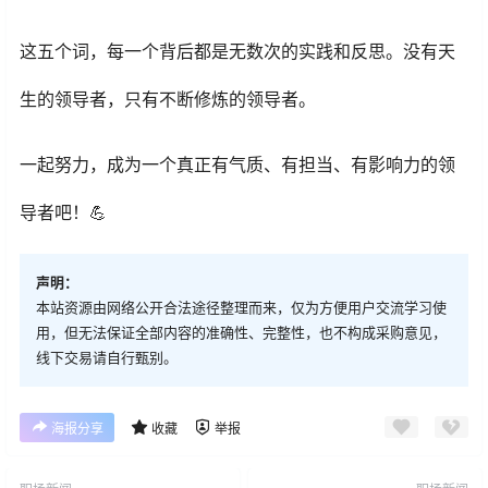
这五个词，每一个背后都是无数次的实践和反思。没有天
生的领导者，只有不断修炼的领导者。
一起努力，成为一个真正有气质、有担当、有影响力的领
导者吧！💪
声明：
本站资源由网络公开合法途径整理而来，仅为方便用户交流学习使
用，但无法保证全部内容的准确性、完整性，也不构成采购意见，
线下交易请自行甄别。
海报分享
收藏
举报