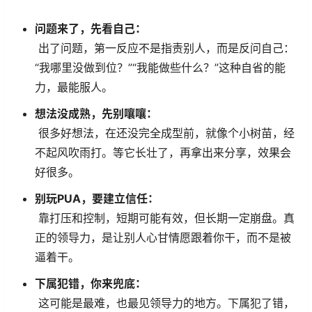
问题来了，先看自己：
出了问题，第一反应不是指责别人，而是反问自己：
“我哪里没做到位？”“我能做些什么？”这种自省的能
力，最能服人。
想法没成熟，先别嚷嚷：
很多好想法，在还没完全成型前，就像个小树苗，经
不起风吹雨打。等它长壮了，再拿出来分享，效果会
好很多。
别玩PUA，要建立信任：
靠打压和控制，短期可能有效，但长期一定崩盘。真
正的领导力，是让别人心甘情愿跟着你干，而不是被
逼着干。
下属犯错，你来兜底：
这可能是最难，也最见领导力的地方。下属犯了错，