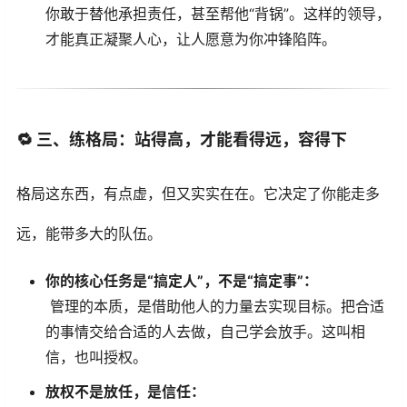
你敢于替他承担责任，甚至帮他“背锅”。这样的领导，
才能真正凝聚人心，让人愿意为你冲锋陷阵。
🔁
三、练格局：站得高，才能看得远，容得下
格局这东西，有点虚，但又实实在在。它决定了你能走多
远，能带多大的队伍。
你的核心任务是“搞定人”，不是“搞定事”：
管理的本质，是借助他人的力量去实现目标。把合适
的事情交给合适的人去做，自己学会放手。这叫相
信，也叫授权。
放权不是放任，是信任：