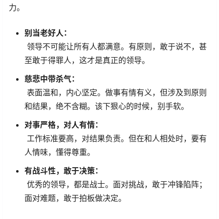
力。
别当老好人：
领导不可能让所有人都满意。有原则，敢于说不，甚
至敢于得罪人，这才是真正的领导。
慈悲中带杀气：
表面温和，内心坚定。做事有情有义，但涉及到原则
和结果，绝不含糊。该下狠心的时候，别手软。
对事严格，对人有情：
工作标准要高，对结果负责。但在和人相处时，要有
人情味，懂得尊重。
有战斗性，敢于决策：
优秀的领导，都是战士。面对挑战，敢于冲锋陷阵；
面对难题，敢于拍板做决定。