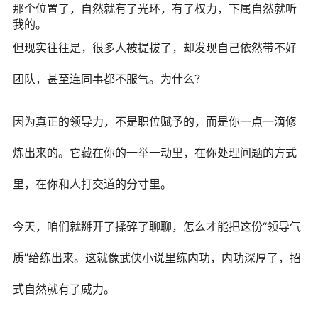
那个位置了，自然就有了光环，有了权力，下属自然就听
我的。
但现实往往是，很多人被提拔了，却发现自己依然带不好
团队，甚至连同事都不服气。为什么？
因为真正的领导力，不是职位赋予的，而是你一点一滴修
炼出来的。它藏在你的一举一动里，在你处理问题的方式
里，在你和人打交道的分寸里。
今天，咱们就掰开了揉碎了聊聊，怎么才能把这份“领导气
质”给练出来。这就像武侠小说里练内功，内功深厚了，招
式自然就有了威力。