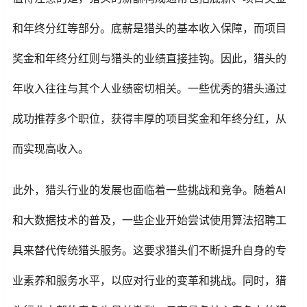
和年终分红等部分。底薪是猎头的基本收入保障，而项目
奖金和年终分红则与猎头的业绩直接挂钩。因此，猎头的
年收入往往与其个人业绩密切相关。一些优秀的猎头通过
成功推荐多个职位，获得丰厚的项目奖金和年终分红，从
而实现高收入。
此外，猎头行业的发展也面临着一些挑战和竞争。随着AI
和大数据技术的普及，一些企业开始尝试使用算法招聘工
具来替代传统猎头服务。这要求猎头们不断提升自身的专
业素养和服务水平，以应对行业的变革和挑战。同时，猎