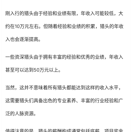
刚入行的猎头由于经验和业绩有限，年收入可能较低，大
约在10万元左右。但随着经验和业绩的积累，猎头的年收
入也会逐渐提高。
一些资深猎头由于拥有丰富的经验和优秀的业绩，年收入
甚至可以达到50万元以上。
当然，这并不意味着所有猎头都能达到这样的收入水平，
这需要猎头们具备出色的专业素养、丰富的行业经验和广
泛的人脉资源。
值得注意的是，猎头的薪酬构成通常包括底薪、项目奖金