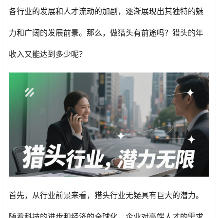
各行业的发展和人才流动的加剧，逐渐展现出其独特的魅
力和广阔的发展前景。那么，做猎头有前途吗？猎头的年
收入又能达到多少呢？
首先，从行业前景来看，猎头行业无疑具有巨大的潜力。
随着科技的进步和经济的全球化，企业对高端人才的需求