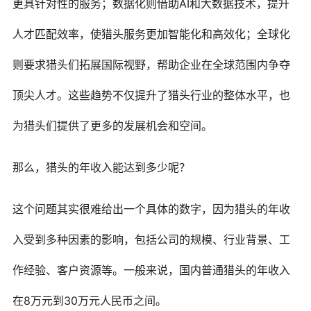
更具针对性的服务；数据化则借助AI和大数据技术，提升
人才匹配效率，使猎头服务更加智能化和高效化；全球化
则要求猎头们拓展国际视野，帮助企业在全球范围内争夺
顶尖人才。这些趋势不仅提升了猎头行业的整体水平，也
为猎头们提供了更多的发展机会和空间。
那么，猎头的年收入能达到多少呢？
这个问题其实很难给出一个具体的数字，因为猎头的年收
入受到多种因素的影响，包括公司的规模、行业背景、工
作经验、客户资源等。一般来说，国内普通猎头的年收入
在8万元到30万元人民币之间。