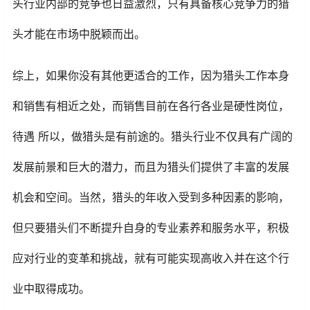
头行业内部的竞争也日益激烈，只有具备核心竞争力的猎
头才能在市场中脱颖而出。
综上，如果你没有其他更适合的工作，因为猎头工作本身
和销售有相近之处，而销售目前在各行各业是硬性岗位，
待遇 所以，做猎头是有前途的。猎头行业不仅具有广阔的
发展前景和巨大的潜力，而且为猎头们提供了丰富的发展
机会和空间。当然，猎头的年收入受到多种因素的影响，
但只要猎头们不断提升自身的专业素养和服务水平，积极
应对行业的变革和挑战，就有可能实现高收入并在这个行
业中取得成功。