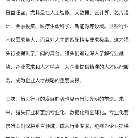
日益旺盛，尤其是在人工智能、大数据、云计算、芯片设
计、金融投资、医疗生命科学、新能源等领域。这些行业
不仅需求量大，而且对人才的匹配精度要求极高，这为猎
头行业提供了广阔的舞台。猎头们通过深入了解行业趋
势、企业需求和人才特点，为企业提供精准的人才匹配服
务，成为企业人才战略的重要支撑。
其次，猎头行业的发展趋势也显示出其光明的前途。未
来，猎头行业将更加专业化、数据化和全球化。专业化要
求猎头们深耕垂直领域，成为行业专家，能够为企业提供