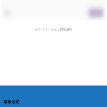
提交
暂无讨论，说说你的看法吧
联系方式