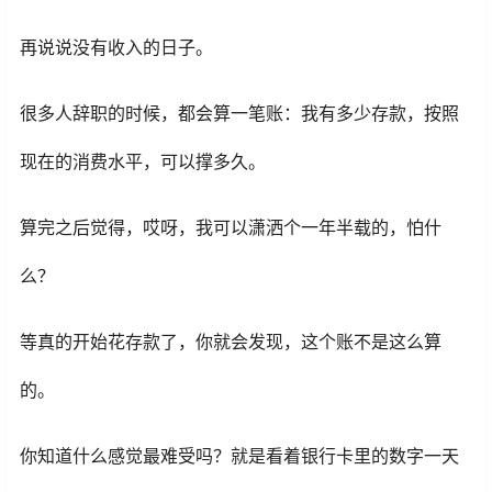
再说说没有收入的日子。
很多人辞职的时候，都会算一笔账：我有多少存款，按照
现在的消费水平，可以撑多久。
算完之后觉得，哎呀，我可以潇洒个一年半载的，怕什
么？
等真的开始花存款了，你就会发现，这个账不是这么算
的。
你知道什么感觉最难受吗？就是看着银行卡里的数字一天