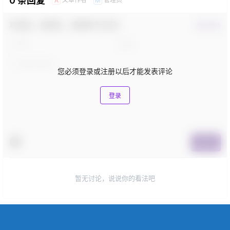
0 条回复
A
M
欢迎您，新朋友，感谢参与互动！
确认修改
您必须登录或注册以后才能发表评论
登录
提交
暂无讨论，说说你的看法吧