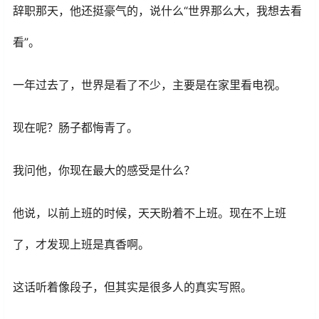
辞职那天，他还挺豪气的，说什么“世界那么大，我想去看
看”。
一年过去了，世界是看了不少，主要是在家里看电视。
现在呢？肠子都悔青了。
我问他，你现在最大的感受是什么？
他说，以前上班的时候，天天盼着不上班。现在不上班
了，才发现上班是真香啊。
这话听着像段子，但其实是很多人的真实写照。