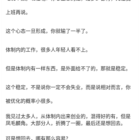
上班再说。
这个心态一旦形成，你就输了一半了。
体制内的工作，很多人年轻人看不上。
但是体制内有一样东西，是外面给不了的，那就是稳定。
这个稳定，不是说你一定不会失业，而是说相对而言，你
被优化的概率小很多。
我见过太多人，从体制内出来创业的，混得好的有，但是
凤毛麟角。大部分人，折腾了一圈，最后还是想回去。
可是想回去，哪有那么容易？