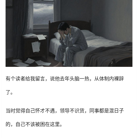
有个读者给我留言，说他去年头脑一热，从体制内裸辞
了。
当时觉得自己怀才不遇，领导不识货，同事都是混日子
的，自己不该被困在这里。