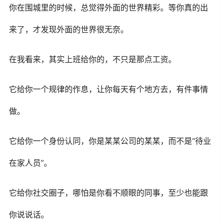
你在围城里的时候，总觉得外面的世界精彩。等你真的出
来了，才发现外面的世界很无奈。
在我看来，其实上班给你的，不只是那点工资。
它给你一个规律的作息，让你每天有个地方去，有件事情
做。
它给你一个身份认同，你是某某公司的某某，而不是“待业
在家人员”。
它给你社交圈子，哪怕是你看不顺眼的同事，至少也能跟
你说说话。