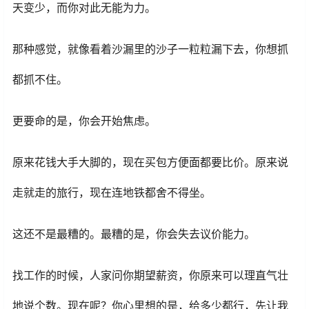
天变少，而你对此无能为力。
那种感觉，就像看着沙漏里的沙子一粒粒漏下去，你想抓
都抓不住。
更要命的是，你会开始焦虑。
原来花钱大手大脚的，现在买包方便面都要比价。原来说
走就走的旅行，现在连地铁都舍不得坐。
这还不是最糟的。最糟的是，你会失去议价能力。
找工作的时候，人家问你期望薪资，你原来可以理直气壮
地说个数。现在呢？你心里想的是，给多少都行，先让我