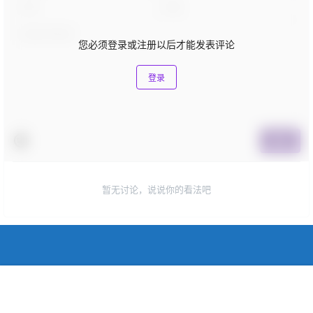
您必须登录或注册以后才能发表评论
登录
提交
暂无讨论，说说你的看法吧
联系方式
首页
广告
会员
客服
搜索
我的
神龙号官方