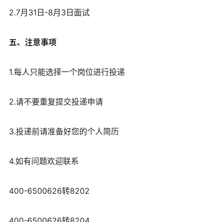
2.7月31日-8月3日面试
五、注意事项
1.每人只能选择一个岗位进行投递
2.请不要重复提交投递申请
3.投递前请准备好您的个人简历
4.如有问题欢迎联系
400-6500626转8202
400-6500626转8204