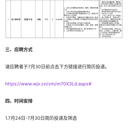
三、应聘方式
请应聘者于7月30日前点击下方链接进行简历投递。
https://www.wjx.cn/vm/m70X3Ld.aspx#
四、时间安排
1.7月24日-7月30日简历投递及筛选