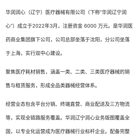
华润润心（辽宁）医疗器械有限公司（下称“华润辽宁润
心”）成立于2022年3月，注册资金 6000 万元。是华润医
药商业集团旗下公司，公司总部坐落于沈阳，分公司坐落
于上海，实行双中心建设。
聚焦医疗耗材销售，涵盖一类、二类、三类医疗器械的销
售与租赁服务，形成全品类器械经营体系。
经营业态包含平台分销、终端直营、商业配送及三方物流
等，实现全链路服务覆盖。华润辽宁润心业务版图覆盖全
国，以专业化运营成为医疗器械行业标杆企业。配备完整