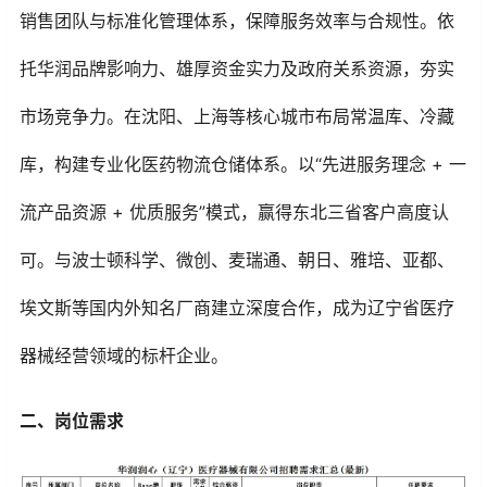
销售团队与标准化管理体系，保障服务效率与合规性。依
托华润品牌影响力、雄厚资金实力及政府关系资源，夯实
市场竞争力。在沈阳、上海等核心城市布局常温库、冷藏
库，构建专业化医药物流仓储体系。以“先进服务理念 + 一
流产品资源 + 优质服务”模式，赢得东北三省客户高度认
可。与
波士顿科学
、微创、麦瑞通、朝日、雅培、亚都、
埃文斯等国内外知名厂商建立深度合作，成为辽宁省医疗
器械经营领域的标杆企业。
二、岗位需求