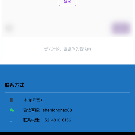
登录
提交
暂无讨论，说说你的看法吧
联系方式
神龙号官方
微信客服：
shenlonghao88
联系电话：
152-4816-6156