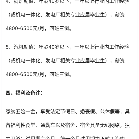
4、锅炉副值：年龄40岁以下，一年以上行业内工作经验
（或机电一体化、发电厂相关专业应届毕业生），薪资
4800-6500元/月，四班三倒。
5、汽机副值：年龄40岁以下，一年以上行业内工作经验
（或机电一体化、发电厂相关专业应届毕业生），薪资
4800-6500元/月，四班三倒。
四、福利及备注：
缴纳五险一金，享受法定节假日、婚丧假、公休假等；具
备福利性食堂、通勤车以及宿舍，宿舍具备无线网络，独
立卫浴；试用期六个月，前一个月试用期为正式工资的