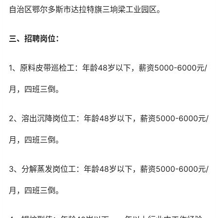
自治区鄂尔多斯市达拉特旗三垧梁工业园区。
三、招聘岗位：
1、原料皮带巡检工：年龄48岁以下，薪资5000-6000元/
月，四班三倒。
2、溶出沉降岗位工：年龄48岁以下，薪资5000-6000元/
月，四班三倒。
3、分解蒸发岗位工：年龄48岁以下，薪资5000-6000元/
月，四班三倒。