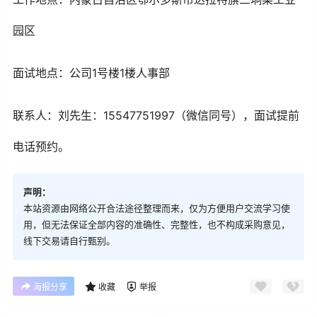
园区
面试地点：公司1号楼1楼人事部
联系人：刘先生：15547751997（微信同号），面试提前
电话预约。
声明：
本站资源由网络公开合法途径整理而来，仅为方便用户交流学习使
用，但无法保证全部内容的准确性、完整性，也不构成采购意见，
线下交易请自行甄别。
海报分享
收藏
举报