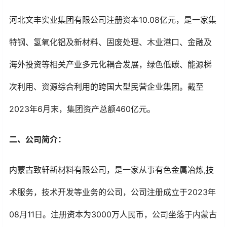
河北文丰实业集团
有限公司注册资本10.08亿元，是一家集
特钢、氢氧化铝及新材料、固废处理、木业港口、金融及
海外投资等相关产业多元化耦合发展，绿色低碳、能源梯
次利用、资源综合利用的跨国大型民营企业集团。截至
2023年6月末，集团资产总额460亿元。
二、公司简介：
内蒙古致轩新材料有限公司，是一家从事有色金属冶炼,技
术服务，技术开发等业务的公司，公司注册成立于2023年
08月11日。注册资本为3000万人民币，公司坐落于内蒙古