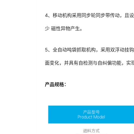
4、移动机构采用同步轮同步带传动，且设
少 磁性异物产生。
5、全自动吨袋抓取机构，采用双浮动挂钩
面变化，并具有自检测与自纠偏功能，实现
产品规格：