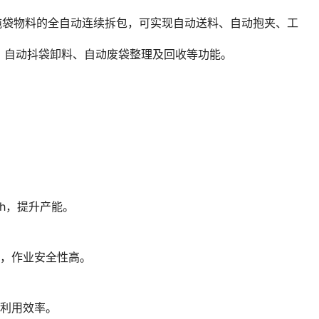
kg吨袋物料的全自动连续拆包，可实现自动送料、自动抱夹、工
、自动抖袋卸料、自动废袋整理及回收等功能。
/h，提升产能。
尘，作业安全性高。
料利用效率。