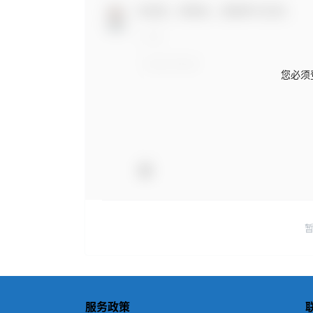
欢迎您，新朋友，感谢参与互动！
您必须
服务政策