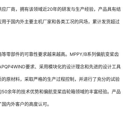
供应厂商，拥有该领域近20年的研发与生产经验，产品具有结
应用于国内外主要主机厂家和各类工况的风场，累计发货超过
等零部件的可靠性要求越来越高。MPPY/B系列偏航变桨齿
PQP4WIND要求、采用模块化的设计理念和先进的设计工具
质的原材料，采取严格的生产过程控制，并进行了充分的试验
的50余年的技术优势和偏航变桨齿轮箱领域的丰富经验。产品
了国内外客户的高度认可。