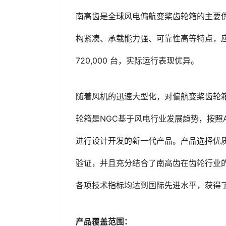
南高齿是全球风电偏航变桨齿轮箱的主要
构紧凑、承载能力强、可靠性高等特点，
720,000 台，实际运行表现优异。
随着风机的迅速大型化，对偏航变桨齿轮箱
轮箱是NGC基于风电行业发展趋势，按照A
进行设计开发的新一代产品。产品选择优
验证，并且充分结合了南高齿在齿轮行业
各项技术指标均达到国际先进水平，获得
产品覆盖范围：