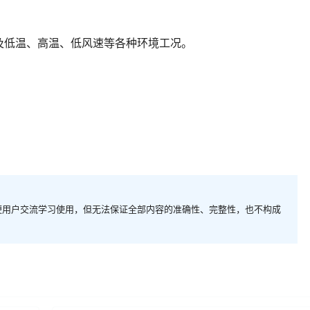
及低温、高温、低风速等各种环境工况。
便用户交流学习使用，但无法保证全部内容的准确性、完整性，也不构成