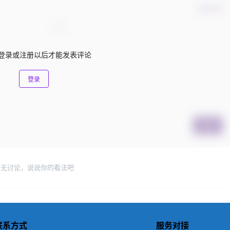
确认修改
登录或注册以后才能发表评论
登录
提交
暂无讨论，说说你的看法吧
联系方式
服务对接