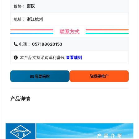
价格：
面议
地址：
浙江杭州
联系方式
电话：
057188620153
本产品支持采购返利赚钱
查看规则
🚀我要推广
📧 我要采购
产品详情