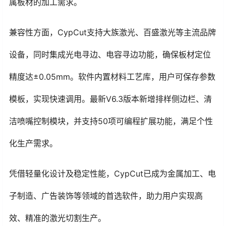
属板材的加工需求。
兼容性方面，CypCut支持大族激光、百盛激光等主流品牌
设备，同时集成光电寻边、电容寻边功能，确保板材定位
精度达±0.05mm。软件内置材料工艺库，用户可保存参数
模板，实现快速调用。最新V6.3版本新增排样侧边栏、清
洁喷嘴控制模块，并支持50项可编程扩展功能，满足个性
化生产需求。
凭借轻量化设计及稳定性能，CypCut已成为金属加工、电
子制造、广告装饰等领域的首选软件，助力用户实现高
效、精准的激光切割生产。