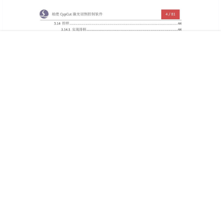
首页
广告
会员
客服
搜索
我的