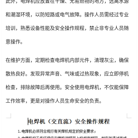
此外，电焊机应放置在干燥、无易燃物的地方，远离水源
和潮湿环境，以防短路或电气故障。操作人员需经过专业
培训，熟悉设备性能及安全操作规程，禁止非专业人员随
意操作。
在维护方面，定期检查电焊机内部元件，清理灰尘，确保
散热良好。发现异常声音、气味或过热现象，应立即停机
检查，排除故障后再使用。安全使用电焊机，不仅能保障
工作效率，更是对操作人员生命安全的负责。