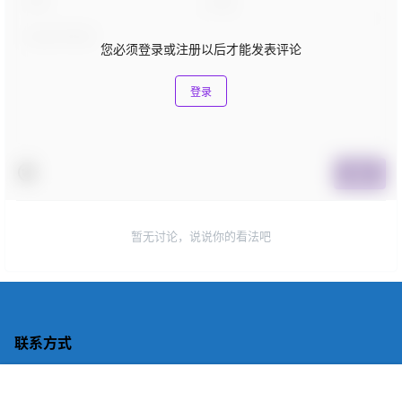
您必须登录或注册以后才能发表评论
登录
提交
暂无讨论，说说你的看法吧
联系方式
神龙号官方
首页
广告
会员
客服
搜索
我的