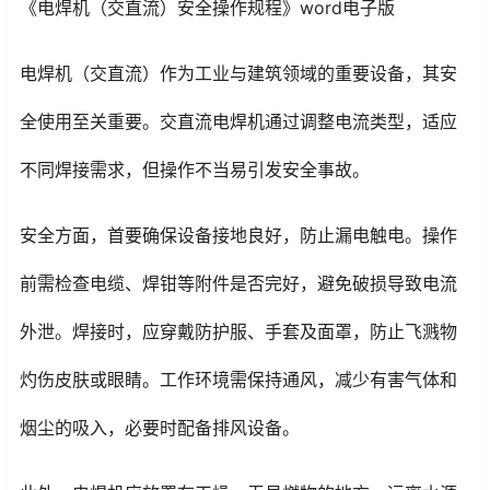
《电焊机（交直流）安全操作规程》word电子版
电焊机（交直流）作为工业与建筑领域的重要设备，其安
全使用至关重要。交直流电焊机通过调整电流类型，适应
不同焊接需求，但操作不当易引发安全事故。
安全方面，首要确保设备接地良好，防止漏电触电。操作
前需检查电缆、焊钳等附件是否完好，避免破损导致电流
外泄。焊接时，应穿戴防护服、手套及面罩，防止飞溅物
灼伤皮肤或眼睛。工作环境需保持通风，减少有害气体和
烟尘的吸入，必要时配备排风设备。