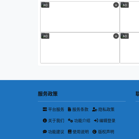
×
AD
AD
×
AD
AD
服务政策
平台服务
服务条款
隐私政策
关于我们
功能介绍
编辑登录
功能建议
使用说明
版权声明