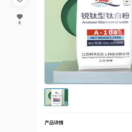
0
产品详情