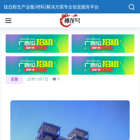
钛白粉生产设备|材料|解决方案专业信息服务平台
0
设备
25年11月7日