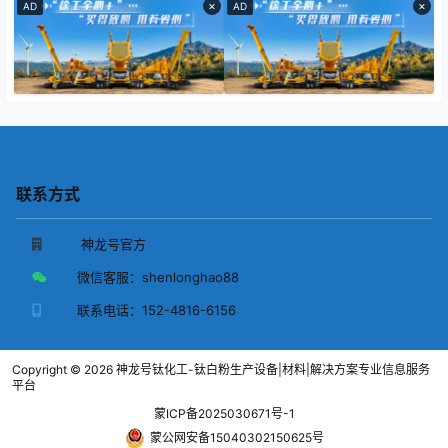
×
×
AD
AD
联系方式
神龙号官方
微信客服：
shenlonghao88
联系电话：
152-4816-6156
Copyright © 2026
神龙号钛化工-钛白粉生产设备|材料|解决方案专业信息服务
平台
蒙ICP备2025030671号-1
蒙公网安备15040302150625号