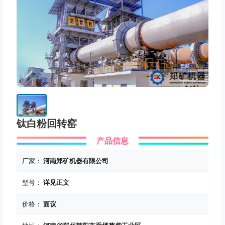
钛白粉回转窑
产品信息
厂家：
河南郑矿机器有限公司
型号：
详见正文
价格：
面议