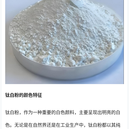
钛白粉的颜色特征
钛白粉，作为一种重要的白色颜料，主要呈现出明亮的白
色。无论是在自然界还是在工业生产中，钛白粉都以其纯