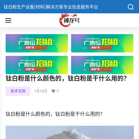
钛白粉生产设备|材料|解决方案专业信息服务平台
钛白粉是什么颜色的，钛白粉是干什么用的？
0
技术文档
1月19日
钛白粉是什么颜色的，钛白粉是干什么用的？