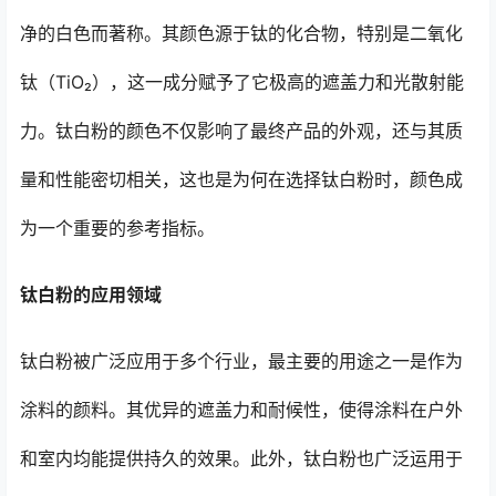
净的白色而著称。其颜色源于钛的化合物，特别是二氧化
钛（TiO₂），这一成分赋予了它极高的遮盖力和光散射能
力。钛白粉的颜色不仅影响了最终产品的外观，还与其质
量和性能密切相关，这也是为何在选择钛白粉时，颜色成
为一个重要的参考指标。
钛白粉的应用领域
钛白粉被广泛应用于多个行业，最主要的用途之一是作为
涂料的颜料。其优异的遮盖力和耐候性，使得涂料在户外
和室内均能提供持久的效果。此外，钛白粉也广泛运用于