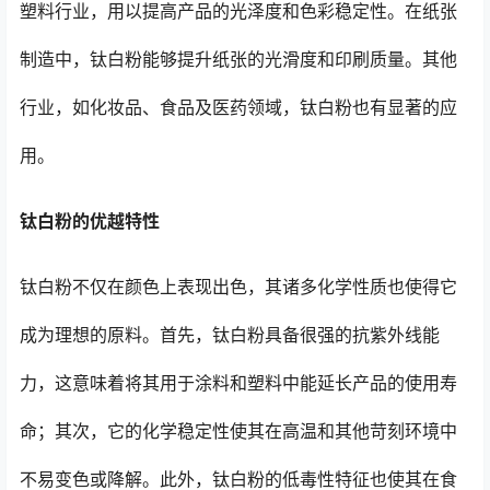
塑料行业，用以提高产品的光泽度和色彩稳定性。在纸张
制造中，钛白粉能够提升纸张的光滑度和印刷质量。其他
行业，如化妆品、食品及医药领域，钛白粉也有显著的应
用。
钛白粉的优越特性
钛白粉不仅在颜色上表现出色，其诸多化学性质也使得它
成为理想的原料。首先，钛白粉具备很强的抗紫外线能
力，这意味着将其用于涂料和塑料中能延长产品的使用寿
命；其次，它的化学稳定性使其在高温和其他苛刻环境中
不易变色或降解。此外，钛白粉的低毒性特征也使其在食