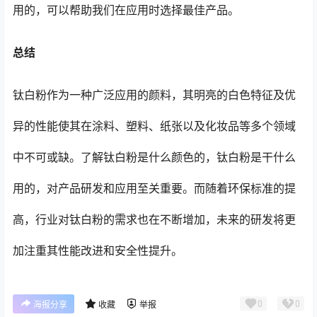
用的，可以帮助我们在应用时选择最佳产品。
总结
钛白粉作为一种广泛应用的颜料，其明亮的白色特征及优
异的性能使其在涂料、塑料、纸张以及化妆品等多个领域
中不可或缺。了解钛白粉是什么颜色的，钛白粉是干什么
用的，对产品研发和应用至关重要。而随着环保标准的提
高，行业对钛白粉的需求也在不断增加，未来的研发将更
加注重其性能改进和安全性提升。
0
0
海报分享
收藏
举报