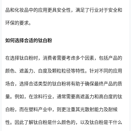
品和化妆品中的应用更具安全性，满足了行业对于安全和
环保的要求。
如何选择合适的钛白粉
在选择钛白粉时，消费者需要考虑多个因素，包括产品的
颜色、遮盖力、白度及颗粒粒径等特性。针对不同的应用
场合，选择合适类型的钛白粉将有助于确保最终产品的质
量。例如，在涂料行业，通常需要高遮盖力和高白度的钛
白粉，而在塑料产业中，则更注重其光散射能力及耐候
性。因此了解钛白粉是什么颜色的，以及钛白粉是干什么