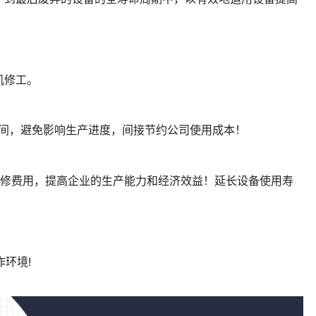
机修工。
时间，避免影响生产进度，间接节约公司使用成本！
维修费用，提高企业的生产能力和经济效益！延长设备使用寿
作环境!