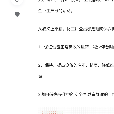
企业生产线的活动。
从狭义上来讲，化工厂全员都是预防保养
1、保证设备正常高效的运转，减少停台
2、保持、提高设备的性能、精度、降低
命 。
3.加强设备操作中的安全性!营造舒适的工