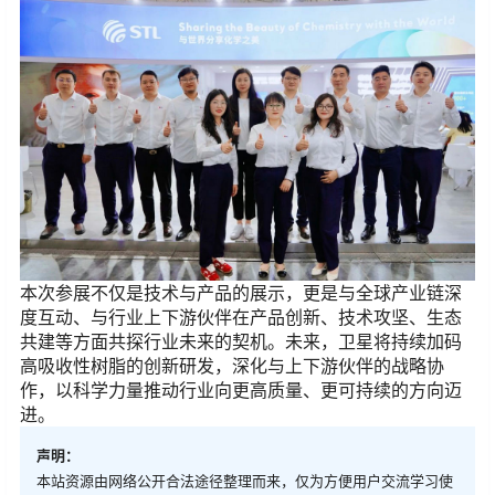
本次参展不仅是技术与产品的展示，更是与全球产业链深
度互动、与行业上下游伙伴在产品创新、技术攻坚、生态
共建等方面共探行业未来的契机。未来，卫星将持续加码
高吸收性树脂的创新研发，深化与上下游伙伴的战略协
作，以科学力量推动行业向更高质量、更可持续的方向迈
进。
声明：
本站资源由网络公开合法途径整理而来，仅为方便用户交流学习使