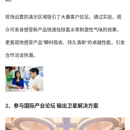
现场设置的演示区域吸引了大量客户驻足。通过实验，观
众可亲身感受新产品快速祛除氨水等刺激性气味的效果，
更直观地感受产品“瞬时吸收、持久清新”的卓越性能，引发
合作洽谈热潮。
2、
参与国际产业论坛 输出卫星解决方案