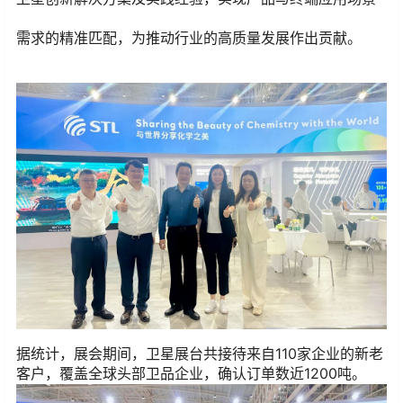
需求的精准匹配，为推动行业的高质量发展作出贡献。
据统计，展会期间，卫星展台共接待来自110家企业的新老
客户，覆盖全球头部卫品企业，确认订单数近1200吨。