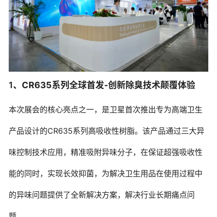
1、
CR635系列全球首发-
创新除臭技术颠覆体验
本次展会的核心亮点之一，是卫星首次推出专为高端卫生
产品设计的CR635系列高吸收性树脂。该产品通过三大异
味控制技术应用，精准吸附异味分子，在保证超强吸收性
能的同时，实现长效抑菌，为解决卫生用品在使用过程中
的异味问题提供了全新解决方案，解决行业长期痛点问
题。