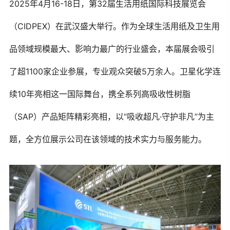
2025年4月16-18日，第32届生活用纸国际科技展览会
（CIDPEX）在武汉盛大举行。作为全球生活用纸及卫生用
品领域规模最大、影响力最广的行业盛会，本届展会吸引
了超1100家企业参展，专业观众突破5万余人。卫星化学连
续10年亮相这一国际舞台，携全系列高吸收性树脂
（SAP）产品矩阵精彩亮相，以“吸收超凡·守护非凡”为主
题，全方位展示公司在该领域的技术实力与服务能力。