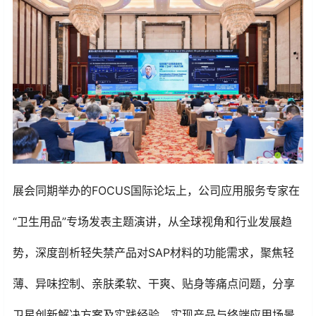
展会同期举办的FOCUS国际论坛上，公司应用服务专家在
“卫生用品”专场发表主题演讲，从全球视角和行业发展趋
势，深度剖析轻失禁产品对SAP材料的功能需求，聚焦轻
薄、异味控制、亲肤柔软、干爽、贴身等痛点问题，分享
卫星创新解决方案及实践经验，实现产品与终端应用场景