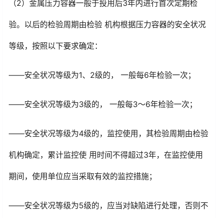
（2）金属压力容器一般于投用后3年内进行首次定期检
验。以后的检验周期由检验 机构根据压力容器的安全状况
等级，按照以下要求确定：
——安全状况等级为1、2级的， 一般每6年检验一次；
——安全状况等级为3级的， 一般每3～6年检验一次；
——安全状况等级为4级的，监控使用，其检验周期由检验
机构确定，累计监控使 用时间不得超过3年，在监控使用
期间，使用单位应当采取有效的监控措施；
——安全状况等级为5级的，应当对缺陷进行处理，否则不