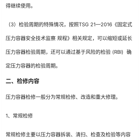
得继续使用。
（3）检验周期的特殊情况，按照TSG 21—2016《固定式
压力容器安全技术监察 规程》相关规定，可以缩短或延长
压力容器检验周期，还可以通过基于风险的检验 (RBI) 确
定压力容器的检验周期。
二、检修内容
压力容器检修一般分为常规检修、改造和重大修理。
1、常规检修
常规检修主要以压力容器拆装、清扫、检查及检验等内容