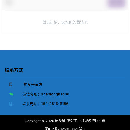
提交
暂无讨论，说说你的看法吧
联系方式
神龙号官方
微信客服：
shenlonghao88
联系电话：
152-4816-6156
Copyright © 2026
神龙号-铸就工业领域经济快车道
蒙ICP备2025030671号-1