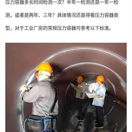
压力容器多长时间检测一次？半年一检测还是一年一检
测，或者是两年、三年？具体情况还是得看压力容器类
型，对于工业厂房的常规压力容器可参考以下标准。