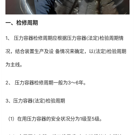
一、检修周期
1、 压力容器检修周期应根据压力容器(法定)检验周期情
况，结合装置生产及设 备情况来确定，以(法定)检验周期
为主线。
2、 压力容器检修周期一般为3～6年。
3、压力容器(法定)检验周期
（1）在用压力容器的安全状况分为1级至5级。