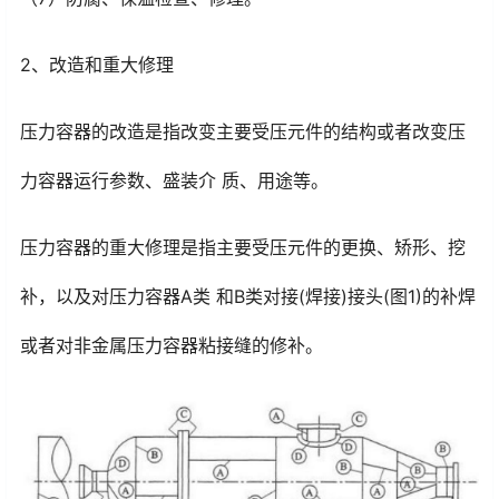
2、改造和重大修理
压力容器的改造是指改变主要受压元件的结构或者改变压
力容器运行参数、盛装介 质、用途等。
压力容器的重大修理是指主要受压元件的更换、矫形、挖
补，以及对压力容器A类 和B类对接(焊接)接头(图1)的补焊
或者对非金属压力容器粘接缝的修补。