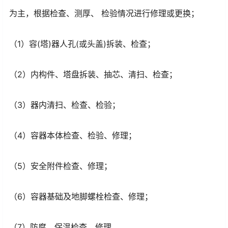
为主，根据检查、测厚、 检验情况进行修理或更换；
（1）容(塔)器人孔(或头盖)拆装、检查；
（2）内构件、塔盘拆装、抽芯、清扫、检查；
（3）器内清扫、检查、检验；
（4）容器本体检查、检验、修理；
（5）安全附件检查、修理；
（6）容器基础及地脚螺栓检查、修理；
（7）防腐、保温检查、修理。