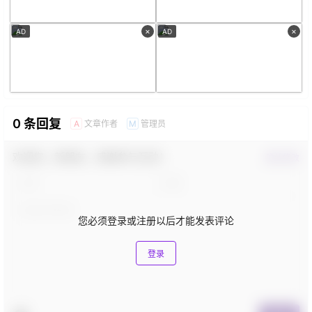
×
×
AD
AD
0 条回复
文章作者
管理员
A
M
欢迎您，新朋友，感谢参与互动！
确认修改
您必须登录或注册以后才能发表评论
登录