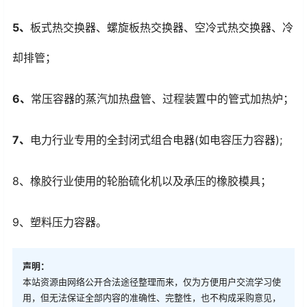
5、
板式热交换器、螺旋板热交换器、空冷式热交换器、冷
却排管；
6、
常压容器的蒸汽加热盘管、过程装置中的管式加热炉；
7、
电力行业专用的全封闭式组合电器(如电容压力容器);
8、橡胶行业使用的轮胎硫化机以及承压的橡胶模具；
9、塑料压力容器。
声明：
本站资源由网络公开合法途径整理而来，仅为方便用户交流学习使
用，但无法保证全部内容的准确性、完整性，也不构成采购意见，