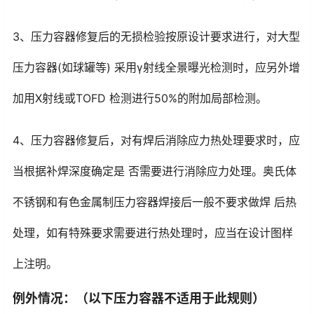
3、压力容器修复后的无损检验按原设计要求进行，对大型
压力容器(如球罐等) 采用γ射线全景曝光检测时，应另外增
加用X射线或TOFD 检测进行50%的附加局部检测。
4、压力容器修复后，对有焊后消除应力热处理要求时，应
当根据补焊深度确定是 否需要进行消除应力处理。奥氏体
不锈钢和有色金属制压力容器焊接后一般不要求做焊 后热
处理，如有特殊要求需要进行热处理时，应当在设计图样
上注明。
例外情况：（以下压力容器不适用于此规则）