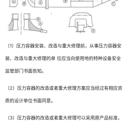
（1）压力容器安装、改造与重大修理前，从事压力容器安
装、改造与重大修理的单 位应当向使用地的特种设备安全
监管部门书面告知。
（2）压力容器的改造或者重大修理方案应当经过有相应资
质的设计单位书面同意。
（3）压力容器的改造或者重大修理可以采用原产品标准，