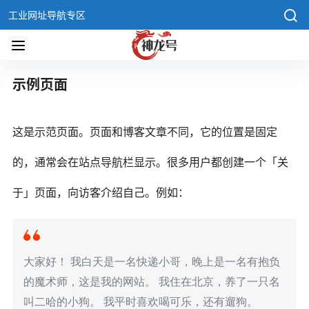
工业网址导航专区
示例页面
这是示范页面。页面和博客文章不同，它的位置是固定
的，通常会在站点导航栏显示。很多用户都创建一个「关
于」页面，向访客介绍自己。例如：
大家好！ 我白天是一名快递小哥，晚上是一名有抱负
的魔术师，这是我的网站。 我住在北京，养了一只名
叫二哈的小狗。 我平时喜欢喝可乐，还有遛狗。