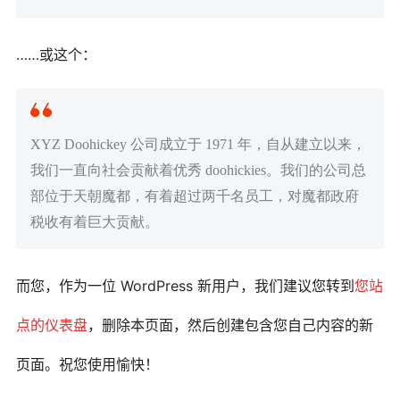
……或这个：
XYZ Doohickey 公司成立于 1971 年，自从建立以来，
我们一直向社会贡献着优秀 doohickies。我们的公司总
部位于天朝魔都，有着超过两千名员工，对魔都政府
税收有着巨大贡献。
而您，作为一位 WordPress 新用户，我们建议您转到
您站
点的仪表盘
，删除本页面，然后创建包含您自己内容的新
页面。祝您使用愉快！