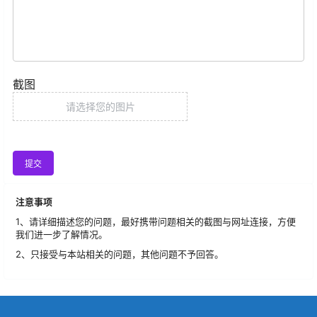
截图
请选择您的图片
提交
注意事项
1、请详细描述您的问题，最好携带问题相关的截图与网址连接，方便
我们进一步了解情况。
2、只接受与本站相关的问题，其他问题不予回答。