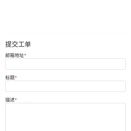
提交工单
邮箱地址
*
标题
*
描述
*