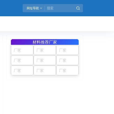
网址导航
材料推荐厂家