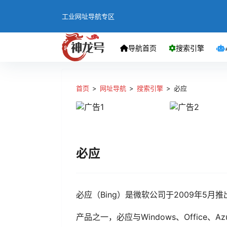
工业网址导航专区
导航首页
搜索引擎
首页
>
网址导航
>
搜索引擎
>
必应
必应
必应（Bing）是微软公司于2009年5
产品之一，必应与Windows、Office