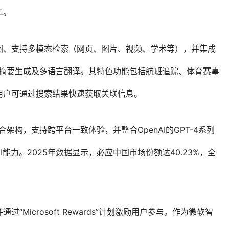
二。
图、支持多模态检索（网页、图片、视频、学术等），并集成
交互、摘要生成及多语言翻译。其特色功能包括航班追踪、体育赛事
用户可通过搜索结果快速获取关联信息。
架构，支持跨平台一致体验，并整合OpenAI的GPT-4系列
能力。2025年数据显示，必应中国市场份额达40.23%，全
Microsoft Rewards”计划激励用户参与。作为微软智