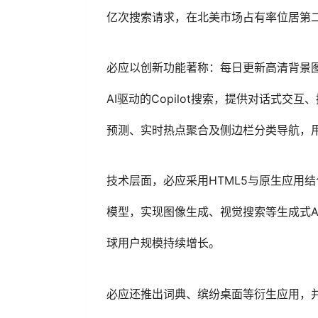
亿次搜索请求，在北美市场占有率位居第
必应以创新功能著称：每日更新高清背景
AI驱动的Copilot搜索，提供对话式
预测、实时热点聚合及侧边栏分类导航，
技术层面，必应采用HTML5与原生应用结合
模型，实现图像生成、视觉搜索等生成式AI
球用户规模持续增长。
必应还推出词典、缤纷桌面等衍生应用，并通过“