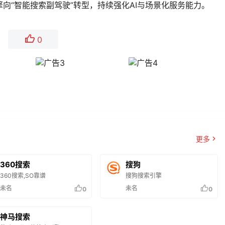
向“智能搜索副驾驶”转型，持续强化AI与场景化服务能力。
0
更多
360搜索
搜狗
360搜索,SO靠谱
搜狗搜索引擎
未名
未名
0
0
神马搜索