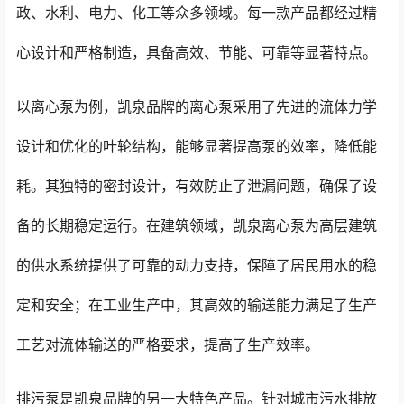
政、水利、电力、化工等众多领域。每一款产品都经过精
心设计和严格制造，具备高效、节能、可靠等显著特点。
以离心泵为例，凯泉品牌的离心泵采用了先进的流体力学
设计和优化的叶轮结构，能够显著提高泵的效率，降低能
耗。其独特的密封设计，有效防止了泄漏问题，确保了设
备的长期稳定运行。在建筑领域，凯泉离心泵为高层建筑
的供水系统提供了可靠的动力支持，保障了居民用水的稳
定和安全；在工业生产中，其高效的输送能力满足了生产
工艺对流体输送的严格要求，提高了生产效率。
排污泵是凯泉品牌的另一大特色产品。针对城市污水排放