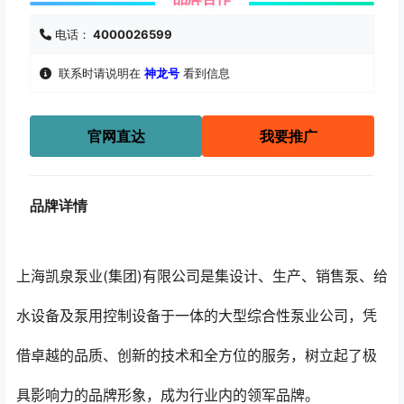
电话：
4000026599
联系时请说明在
神龙号
看到信息
官网直达
我要推广
品牌详情
上海凯泉泵业(集团)有限公司是集设计、生产、销售泵、给
水设备及泵用控制设备于一体的大型综合性泵业公司，凭
借卓越的品质、创新的技术和全方位的服务，树立起了极
具影响力的品牌形象，成为行业内的领军品牌。