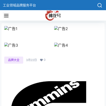
工业领域品牌服务平台
0
品牌大全
3月22日