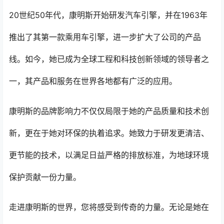
20世纪50年代，康明斯开始研发汽车引擎，并在1963年
推出了其第一款乘用车引擎，进一步扩大了公司的产品
线。如今，她已成为全球工程和科技创新领域的领导者之
一，其产品和服务在世界各地都有广泛的应用。
康明斯的品牌影响力不仅仅局限于她的产品质量和技术创
新，更在于她对环保的执着追求。她致力于研发更清洁、
更节能的技术，以满足日益严格的排放标准，为地球环境
保护贡献一份力量。
走进康明斯的世界，您将感受到传奇的力量。无论是她在