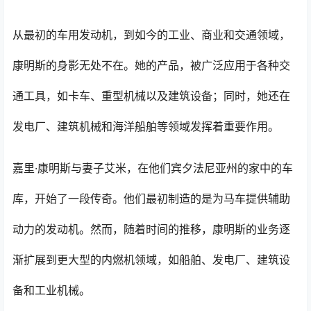
从最初的车用发动机，到如今的工业、商业和交通领域，
康明斯的身影无处不在。她的产品，被广泛应用于各种交
通工具，如卡车、重型机械以及建筑设备；同时，她还在
发电厂、建筑机械和海洋船舶等领域发挥着重要作用。
嘉里·康明斯与妻子艾米，在他们宾夕法尼亚州的家中的车
库，开始了一段传奇。他们最初制造的是为马车提供辅助
动力的发动机。然而，随着时间的推移，康明斯的业务逐
渐扩展到更大型的内燃机领域，如船舶、发电厂、建筑设
备和工业机械。