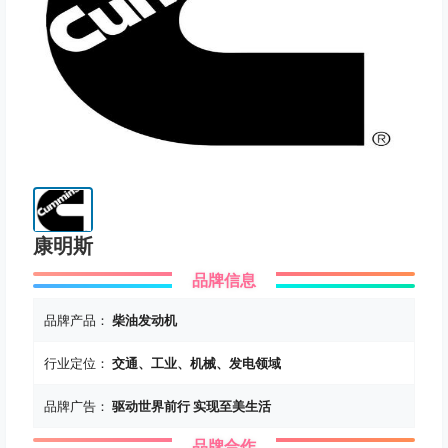
康明斯
品牌信息
品牌产品：
柴油发动机
行业定位：
交通、工业、机械、发电领域
品牌广告：
驱动世界前行 实现至美生活
品牌合作