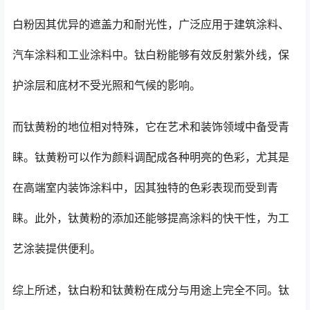
白粉因其优异的遮盖力和耐光性，广泛应用于建筑涂料、
汽车涂料和工业涂料中。钛白粉能够有效反射紫外线，保
护涂层和底材不受光照和气候的影响。
而钛黄粉的地位相对特殊，它在艺术和装饰领域中备受青
睐。钛黄粉可以作为颜料调配成各种明亮的色彩，尤其是
在高端室内装饰涂料中，因其独特的色彩表现而受到青
睐。此外，钛黄粉的添加还能够提高涂料的快干性，为工
艺涂装提供便利。
综上所述，钛白粉和钛黄粉在成分与用途上完全不同。钛