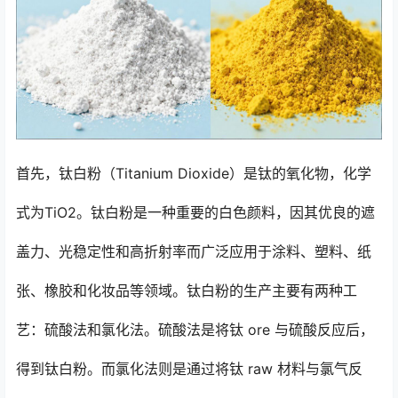
首先，钛白粉（Titanium Dioxide）是钛的氧化物，化学
式为TiO2。钛白粉是一种重要的白色颜料，因其优良的遮
盖力、光稳定性和高折射率而广泛应用于涂料、塑料、纸
张、橡胶和化妆品等领域。钛白粉的生产主要有两种工
艺：硫酸法和氯化法。硫酸法是将钛 ore 与硫酸反应后，
得到钛白粉。而氯化法则是通过将钛 raw 材料与氯气反