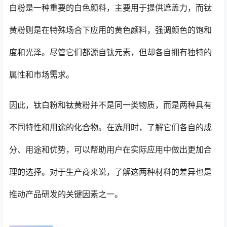
白粉是一种重要的白色颜料，主要用于提供遮盖力，而钛
黄粉则是在特殊场合下应用的黄色颜料，强调颜色的饱和
度和光泽。尽管它们都源自钛元素，但却各自拥有独特的
属性和市场需求。
因此，钛白粉和钛黄粉并不是同一类物质，而是两种具有
不同特性和用途的化合物。在选用时，了解它们各自的成
分、用途和优势，可以帮助用户在实际应用中做出更加合
理的选择。对于生产商来说，了解这两种材料的差异也是
推动产品研发的关键因素之一。