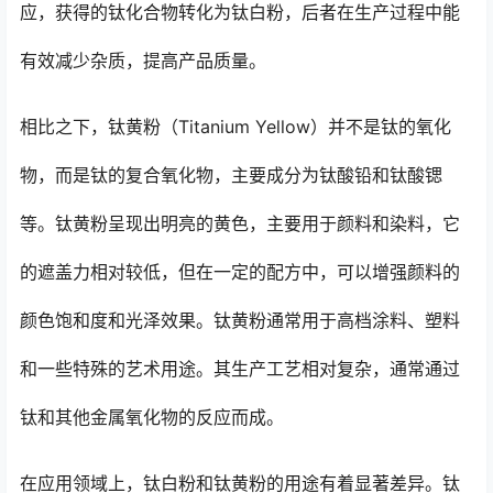
应，获得的钛化合物转化为钛白粉，后者在生产过程中能
有效减少杂质，提高产品质量。
相比之下，钛黄粉（Titanium Yellow）并不是钛的氧化
物，而是钛的复合氧化物，主要成分为钛酸铅和钛酸锶
等。钛黄粉呈现出明亮的黄色，主要用于颜料和染料，它
的遮盖力相对较低，但在一定的配方中，可以增强颜料的
颜色饱和度和光泽效果。钛黄粉通常用于高档涂料、塑料
和一些特殊的艺术用途。其生产工艺相对复杂，通常通过
钛和其他金属氧化物的反应而成。
在应用领域上，钛白粉和钛黄粉的用途有着显著差异。钛