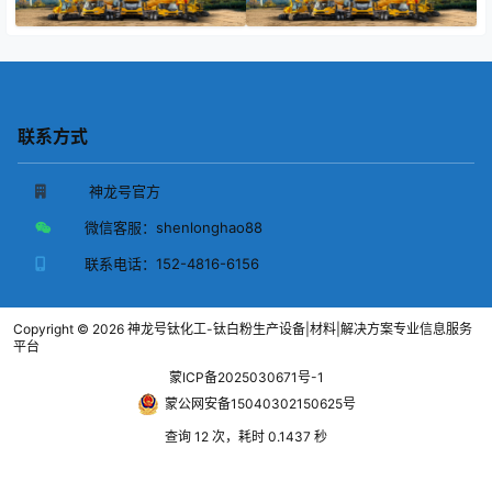
联系方式
神龙号官方
微信客服：
shenlonghao88
联系电话：
152-4816-6156
Copyright © 2026
神龙号钛化工-钛白粉生产设备|材料|解决方案专业信息服务
平台
蒙ICP备2025030671号-1
蒙公网安备15040302150625号
查询 12 次，耗时 0.1437 秒