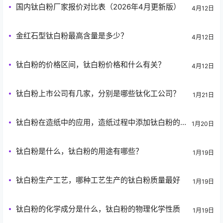
国内钛白粉厂家报价对比表（2026年4月更新版）
4月12日
金红石型钛白粉最高含量是多少？
4月12日
钛白粉的价格区间，钛白粉价格和什么有关？
4月12日
钛白粉上市公司有几家，分别是哪些钛化工公司？
1月21日
钛白粉在造纸中的应用，造纸过程中添加钛白粉的
1月20日
作用
钛白粉是什么，钛白粉的用途有哪些？
1月19日
钛白粉生产工艺，哪种工艺生产的钛白粉质量最好
1月19日
钛白粉的化学成分是什么，钛白粉的物理化学性质
1月19日