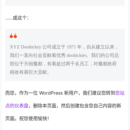
……或这个：
XYZ Doohickey 公司成立于 1971 年，自从建立以来，
我们一直向社会贡献着优秀 doohickies。我们的公司总
部位于天朝魔都，有着超过两千名员工，对魔都政府
税收有着巨大贡献。
而您，作为一位 WordPress 新用户，我们建议您转到
您站
点的仪表盘
，删除本页面，然后创建包含您自己内容的新
页面。祝您使用愉快！