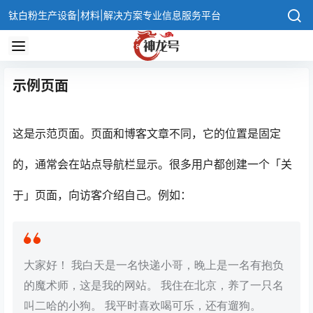
钛白粉生产设备|材料|解决方案专业信息服务平台
示例页面
这是示范页面。页面和博客文章不同，它的位置是固定
的，通常会在站点导航栏显示。很多用户都创建一个「关
于」页面，向访客介绍自己。例如：
大家好！ 我白天是一名快递小哥，晚上是一名有抱负
的魔术师，这是我的网站。 我住在北京，养了一只名
叫二哈的小狗。 我平时喜欢喝可乐，还有遛狗。