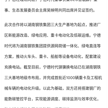
事、生态发展委员会主席吴映明共同出席并见证签约。
此次合作将以湖南钢铁集团三大生产基地为起点，推进厂
区新能源改造、绿电应用、重卡电动化及低碳运维。宁德
时代将为湖南钢铁集团提供源网荷储一体化、绿电直连等
方案，推动火车头、重卡、船舶等设备电动化，配套建设
充换电站。截至目前，宁德时代骐骥换电站已在湖南钢铁
三大基地地级市布局，并完成首批近1000辆重卡及工程机
械车辆的电动化升级。以此为基础，双方还将搭建钢厂的
能数碳管控平台，实现能源调度、碳排监测与效率优化，