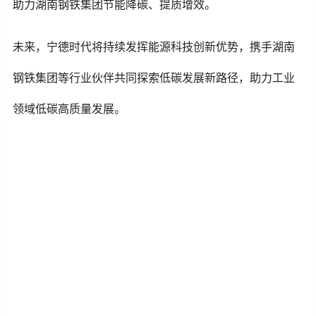
助力湖南钢铁集团节能降碳、提质增效。
未来，宁德时代将持续发挥能源科技创新优势，携手湖南
钢铁集团等行业伙伴共同探索低碳发展新路径，助力工业
领域低碳高质量发展。