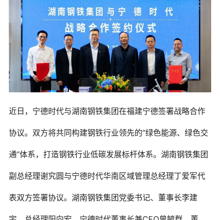
近日，宁德时代与湖南钢铁集团在福建宁德签署战略合作
协议。双方将共同构建钢铁行业领先的“绿色能源、绿色交
通”体系，打造钢铁行业低碳发展标杆体系。湖南钢铁集团
副总经理谢究圆与宁德时代华南区域管理总经理丁爱军代
表双方签署协议。湖南钢铁集团党委书记、董事长李建
宇，总经理阳向宏，宁德时代董事长兼CEO曾毓群，董