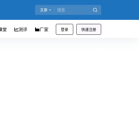
文章
课堂
测评
厂家
登录
快速注册